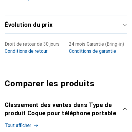
Évolution du prix
Droit de retour de 30 jours
24 mois Garantie (Bring-in)
Conditions de retour
Conditions de garantie
Comparer les produits
Classement des ventes dans Type de
produit Coque pour téléphone portable
Tout afficher