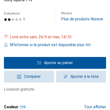
Marque
Évaluations
Plus de produits Noreve
1
Livré entre sam, 26/9 et mer, 14/10
M'informer si le produit est disponible plus tôt
Ajouter au panier
Comparer
Ajouter à la liste
livraison gratuite
Couleur
Tout afficher
119