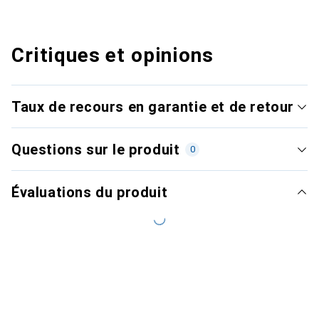
Critiques et opinions
Taux de recours en garantie et de retour
Questions sur le produit
0
Évaluations du produit