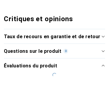
Critiques et opinions
Taux de recours en garantie et de retour
Questions sur le produit
0
Évaluations du produit