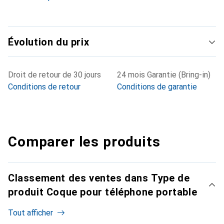
Évolution du prix
Droit de retour de 30 jours
24 mois Garantie (Bring-in)
Conditions de retour
Conditions de garantie
Comparer les produits
Classement des ventes dans Type de
produit Coque pour téléphone portable
Tout afficher