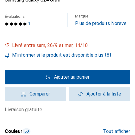
Marque
Évaluations
Plus de produits Noreve
1
Livré entre sam, 26/9 et mer, 14/10
M'informer si le produit est disponible plus tôt
Ajouter au panier
Comparer
Ajouter à la liste
livraison gratuite
Couleur
Tout afficher
50