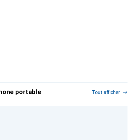
hone portable
Tout afficher