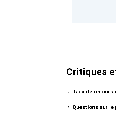
Critiques e
Taux de recours 
Questions sur le 