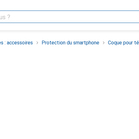
s : accessoires
Protection du smartphone
Coque pour té