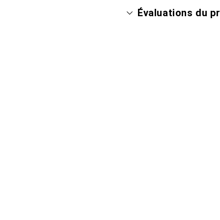
Évaluations du p