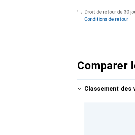
Droit de retour de 30 jo
Conditions de retour
Comparer l
Classement des v