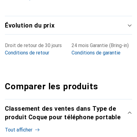
Évolution du prix
Droit de retour de 30 jours
24 mois Garantie (Bring-in)
Conditions de retour
Conditions de garantie
Comparer les produits
Classement des ventes dans Type de
produit Coque pour téléphone portable
Tout afficher