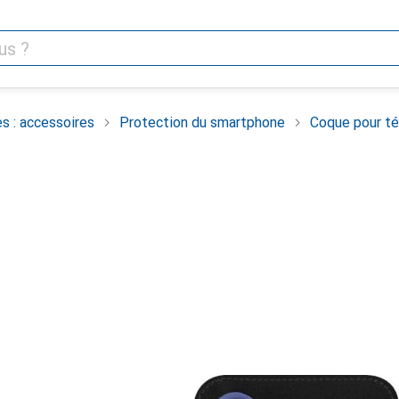
s : accessoires
Protection du smartphone
Coque pour té