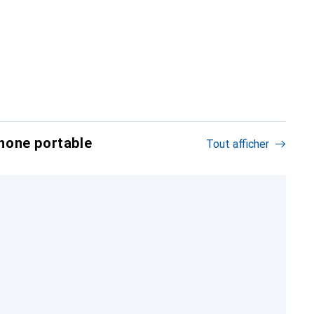
hone portable
Tout afficher