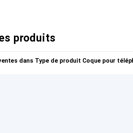
es produits
entes dans Type de produit Coque pour télép