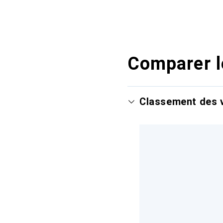
Comparer l
Classement des v