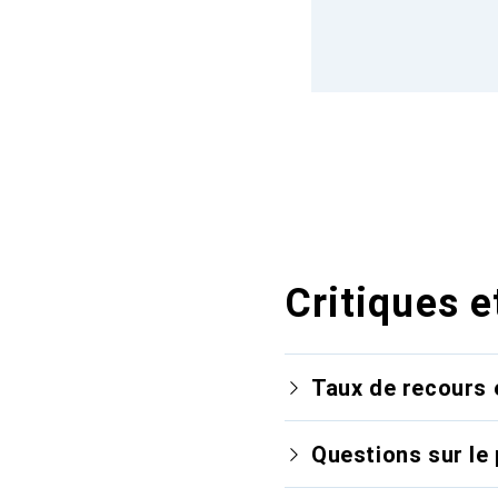
Critiques e
Taux de recours 
Questions sur le 