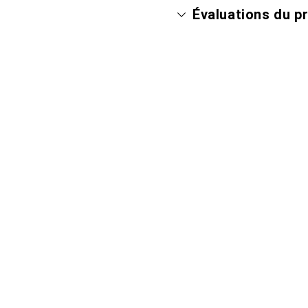
Évaluations du p