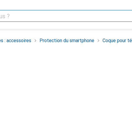
s : accessoires
Protection du smartphone
Coque pour té