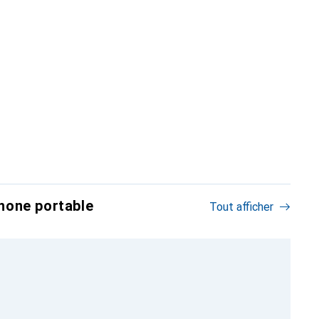
hone portable
Tout afficher