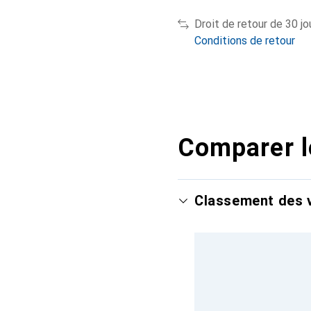
Droit de retour de 30 jo
Conditions de retour
Comparer l
Classement des v