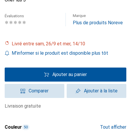
Marque
Évaluations
Plus de produits Noreve
Livré entre sam, 26/9 et mer, 14/10
M'informer si le produit est disponible plus tôt
Ajouter au panier
Comparer
Ajouter à la liste
livraison gratuite
Couleur
Tout afficher
50