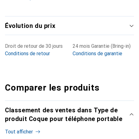
Évolution du prix
Droit de retour de 30 jours
24 mois Garantie (Bring-in)
Conditions de retour
Conditions de garantie
Comparer les produits
Classement des ventes dans Type de
produit Coque pour téléphone portable
Tout afficher