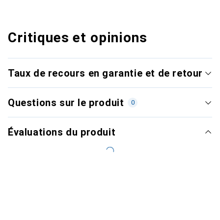
Critiques et opinions
Taux de recours en garantie et de retour
Questions sur le produit
0
Évaluations du produit