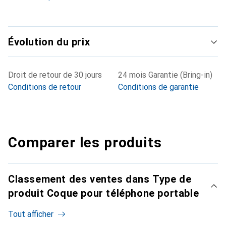
Évolution du prix
Droit de retour de 30 jours
24 mois Garantie (Bring-in)
Conditions de retour
Conditions de garantie
Comparer les produits
Classement des ventes dans Type de
produit Coque pour téléphone portable
Tout afficher