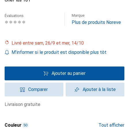
Marque
Évaluations
Plus de produits Noreve
Livré entre sam, 26/9 et mer, 14/10
M'informer si le produit est disponible plus tôt
Ajouter au panier
Comparer
Ajouter à la liste
livraison gratuite
Couleur
Tout afficher
50