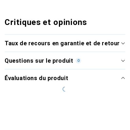
Critiques et opinions
Taux de recours en garantie et de retour
Questions sur le produit
0
Évaluations du produit