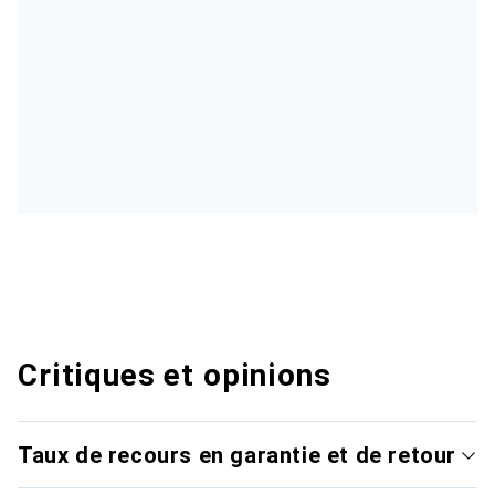
Critiques et opinions
Taux de recours en garantie et de retour