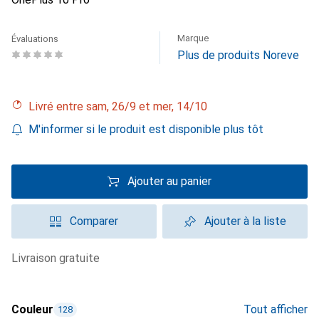
Marque
Évaluations
Plus de produits Noreve
Livré entre sam, 26/9 et mer, 14/10
M'informer si le produit est disponible plus tôt
Ajouter au panier
Comparer
Ajouter à la liste
livraison gratuite
Couleur
Tout afficher
128