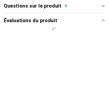
Questions sur le produit
0
Évaluations du produit