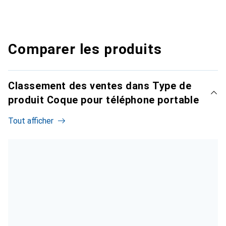
Comparer les produits
Classement des ventes dans Type de
produit Coque pour téléphone portable
Tout afficher