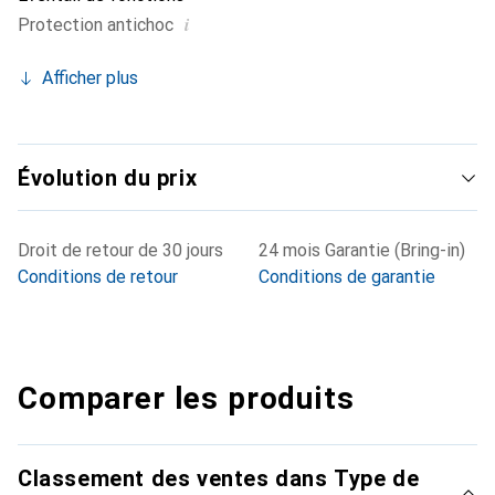
i
Protection antichoc
Afficher plus
Évolution du prix
Droit de retour de 30 jours
24 mois Garantie (Bring-in)
Conditions de retour
Conditions de garantie
Comparer les produits
Classement des ventes dans Type de