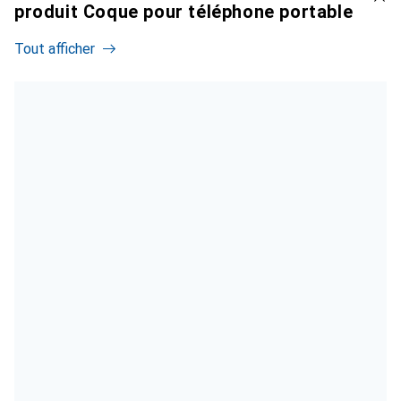
produit Coque pour téléphone portable
Tout afficher