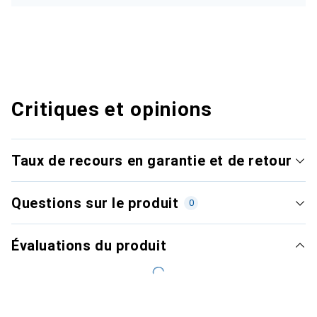
Critiques et opinions
Taux de recours en garantie et de retour
Questions sur le produit
0
Évaluations du produit