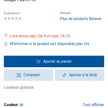
Marque
Évaluations
Plus de produits Noreve
Livré entre sam, 26/9 et mer, 14/10
M'informer si le produit est disponible plus tôt
Ajouter au panier
Comparer
Ajouter à la liste
livraison gratuite
Couleur
Tout afficher
48