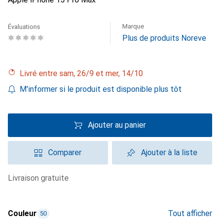
Marque
Évaluations
Plus de produits Noreve
Livré entre sam, 26/9 et mer, 14/10
M'informer si le produit est disponible plus tôt
Ajouter au panier
Comparer
Ajouter à la liste
livraison gratuite
Couleur
Tout afficher
50