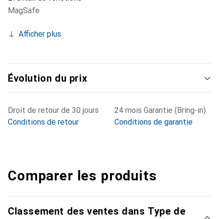
MagSafe
Afficher plus
Évolution du prix
Droit de retour de 30 jours
24 mois Garantie (Bring-in)
Conditions de retour
Conditions de garantie
Comparer les produits
Classement des ventes dans Type de