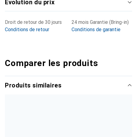
Évolution du prix
Droit de retour de 30 jours
24 mois Garantie (Bring-in)
Conditions de retour
Conditions de garantie
Comparer les produits
Produits similaires