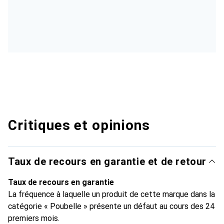
Critiques et opinions
Taux de recours en garantie et de retour
Taux de recours en garantie
La fréquence à laquelle un produit de cette marque dans la
catégorie « Poubelle » présente un défaut au cours des 24
premiers mois.