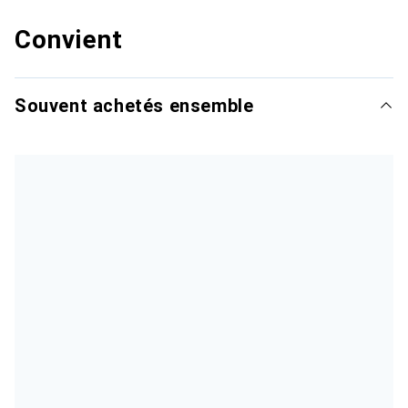
Convient
Souvent achetés ensemble