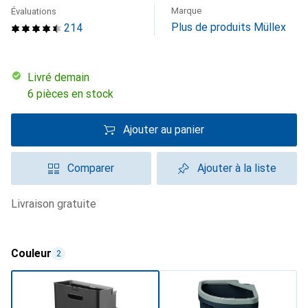
Marque
Évaluations
Plus de produits Müllex
214
Livré demain
6 pièces en stock
Ajouter au panier
Comparer
Ajouter à la liste
livraison gratuite
Couleur
2