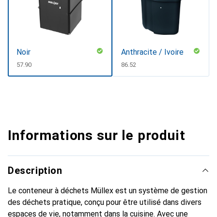
Noir
Anthracite / Ivoire
CHF
57.90
CHF
86.52
Informations sur le produit
Description
Le conteneur à déchets Müllex est un système de gestion
des déchets pratique, conçu pour être utilisé dans divers
espaces de vie, notamment dans la cuisine. Avec une