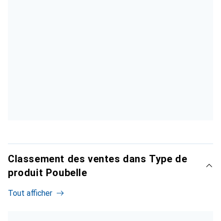
Classement des ventes dans Type de
produit Poubelle
Tout afficher