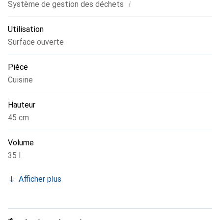
i
Système de gestion des déchets
Utilisation
Surface ouverte
Pièce
Cuisine
Hauteur
45 cm
Volume
35 l
Afficher plus