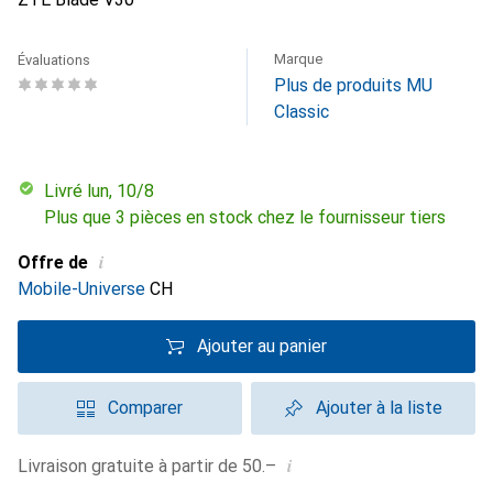
Marque
Évaluations
Plus de produits MU
Classic
Livré lun, 10/8
Plus que 3 pièces en stock chez le fournisseur tiers
i
Offre de
Mobile-Universe
CH
Ajouter au panier
Comparer
Ajouter à la liste
i
Livraison gratuite à partir de 50.–