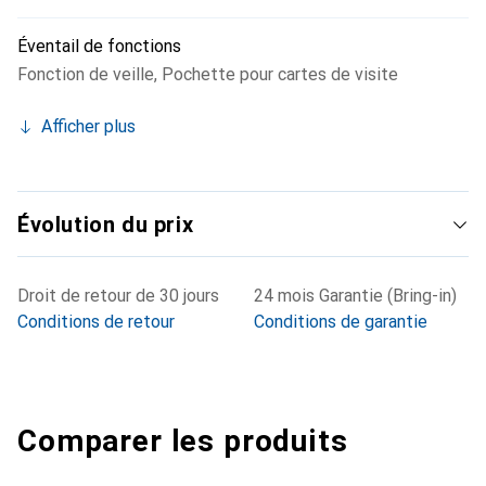
Éventail de fonctions
Fonction de veille
,
Pochette pour cartes de visite
Afficher plus
Évolution du prix
Droit de retour de 30 jours
24 mois Garantie (Bring-in)
Conditions de retour
Conditions de garantie
Comparer les produits