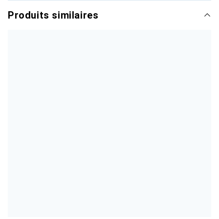
Produits similaires