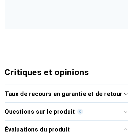
Critiques et opinions
Taux de recours en garantie et de retour
Questions sur le produit
0
Évaluations du produit