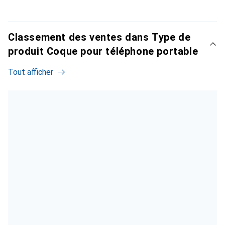
Classement des ventes dans Type de
produit Coque pour téléphone portable
Tout afficher