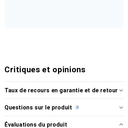
Critiques et opinions
Taux de recours en garantie et de retour
Questions sur le produit
0
Évaluations du produit