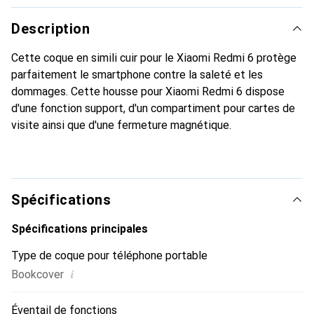
Description
Cette coque en simili cuir pour le Xiaomi Redmi 6 protège
parfaitement le smartphone contre la saleté et les
dommages. Cette housse pour Xiaomi Redmi 6 dispose
d'une fonction support, d'un compartiment pour cartes de
visite ainsi que d'une fermeture magnétique.
Spécifications
Spécifications principales
Type de coque pour téléphone portable
i
Bookcover
Éventail de fonctions