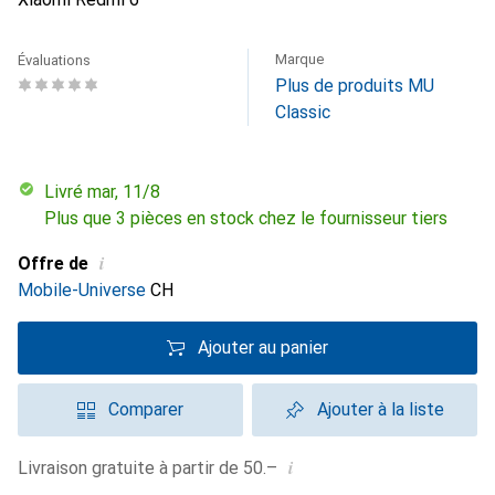
Marque
Évaluations
Plus de produits MU
Classic
Livré mar, 11/8
Plus que 3 pièces en stock chez le fournisseur tiers
i
Offre de
Mobile-Universe
CH
Ajouter au panier
Comparer
Ajouter à la liste
i
Livraison gratuite à partir de 50.–