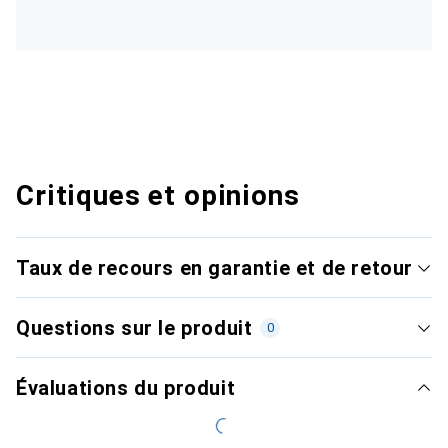
Critiques et opinions
Taux de recours en garantie et de retour
Questions sur le produit
0
Évaluations du produit