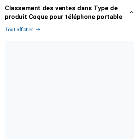
Classement des ventes dans Type de
produit Coque pour téléphone portable
Tout afficher