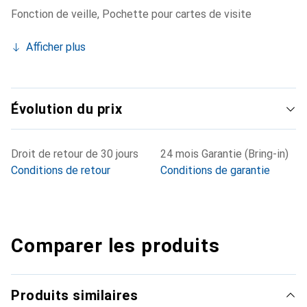
Fonction de veille
,
Pochette pour cartes de visite
Afficher plus
Évolution du prix
Droit de retour de 30 jours
24 mois Garantie (Bring-in)
Conditions de retour
Conditions de garantie
Comparer les produits
Produits similaires