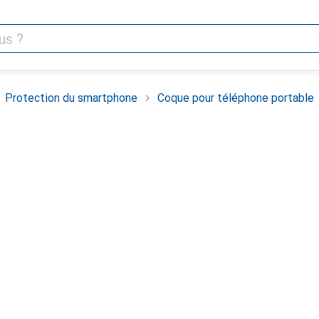
Protection du smartphone
Coque pour téléphone portable