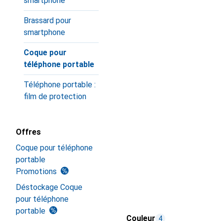
smartphone
Brassard pour
smartphone
Coque pour
téléphone portable
Téléphone portable :
film de protection
Offres
Coque pour téléphone
portable
Promotions
Déstockage Coque
pour téléphone
portable
Couleur
4