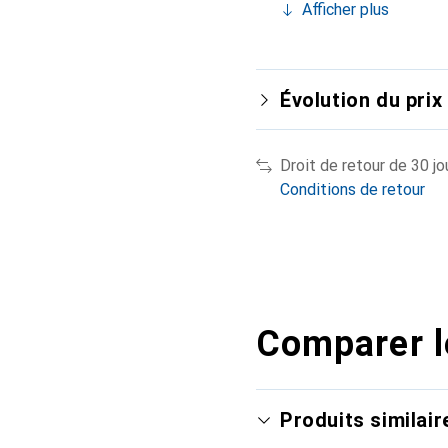
Afficher plus
Évolution du prix
Droit de retour de 30 jo
Conditions de retour
Comparer l
Produits similair