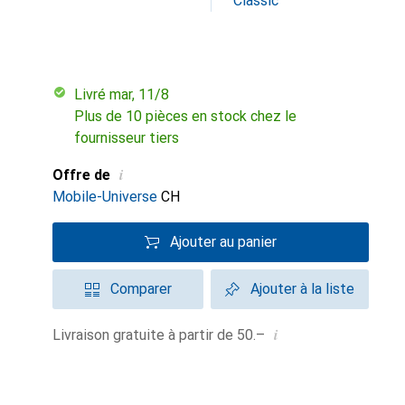
Classic
Livré mar, 11/8
Plus de 10 pièces en stock chez le
fournisseur tiers
i
Offre de
Mobile-Universe
CH
Ajouter au panier
Comparer
Ajouter à la liste
i
Livraison gratuite à partir de 50.–