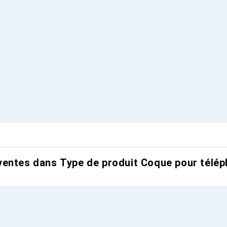
entes dans Type de produit Coque pour télép