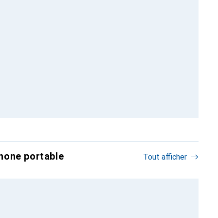
hone portable
Tout afficher