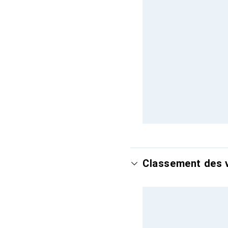
Classement des v