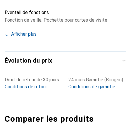
Éventail de fonctions
Fonction de veille
,
Pochette pour cartes de visite
Afficher plus
Évolution du prix
Droit de retour de 30 jours
24 mois Garantie (Bring-in)
Conditions de retour
Conditions de garantie
Comparer les produits