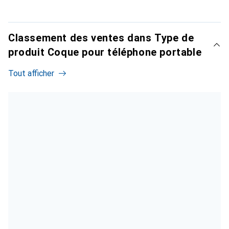
Classement des ventes dans Type de
produit Coque pour téléphone portable
Tout afficher