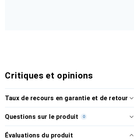
Critiques et opinions
Taux de recours en garantie et de retour
Questions sur le produit
0
Évaluations du produit