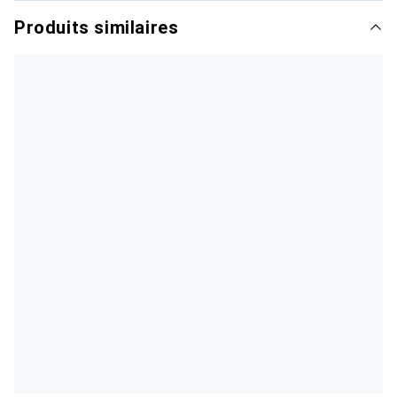
Produits similaires