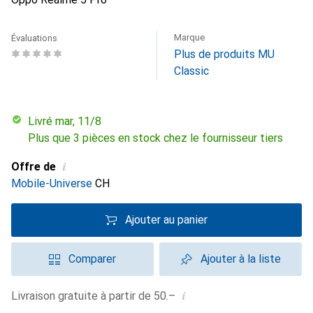
Marque
Évaluations
Plus de produits MU
Classic
Livré mar, 11/8
Plus que 3 pièces en stock chez le fournisseur tiers
i
Offre de
Mobile-Universe
CH
Ajouter au panier
Comparer
Ajouter à la liste
i
Livraison gratuite à partir de 50.–