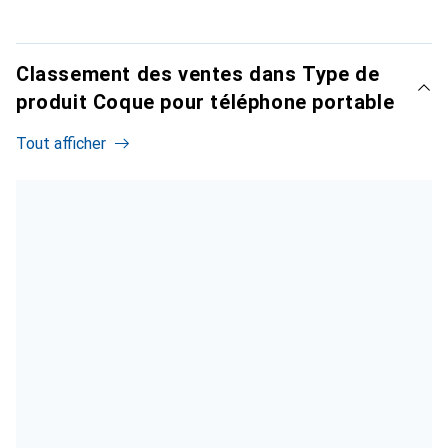
Classement des ventes dans Type de
produit Coque pour téléphone portable
Tout afficher