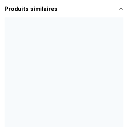
Produits similaires