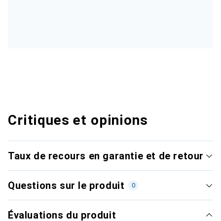
Critiques et opinions
Taux de recours en garantie et de retour
Questions sur le produit
0
Évaluations du produit