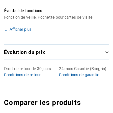
Éventail de fonctions
Fonction de veille
,
Pochette pour cartes de visite
Afficher plus
Évolution du prix
Droit de retour de 30 jours
24 mois Garantie (Bring-in)
Conditions de retour
Conditions de garantie
Comparer les produits