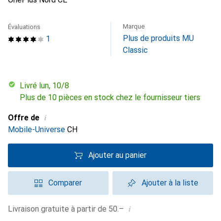
Marque
Évaluations
Plus de produits MU
1
Classic
Livré lun, 10/8
Plus de 10 pièces en stock chez le fournisseur tiers
i
Offre de
Mobile-Universe
CH
Ajouter au panier
Comparer
Ajouter à la liste
i
Livraison gratuite à partir de 50.–