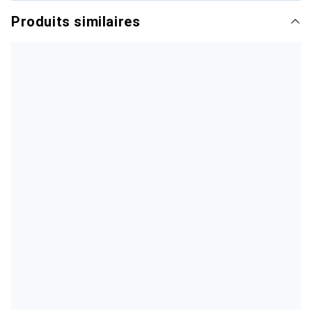
Produits similaires