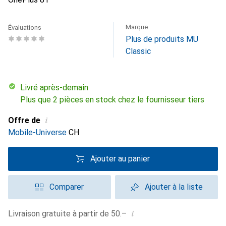
Marque
Évaluations
Plus de produits MU
Classic
Livré après-demain
Plus que 2 pièces en stock chez le fournisseur tiers
i
Offre de
Mobile-Universe
CH
Ajouter au panier
Comparer
Ajouter à la liste
i
Livraison gratuite à partir de 50.–