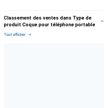
Classement des ventes dans Type de
produit Coque pour téléphone portable
Tout afficher