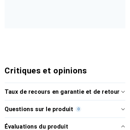
Critiques et opinions
Taux de recours en garantie et de retour
Questions sur le produit
0
Évaluations du produit