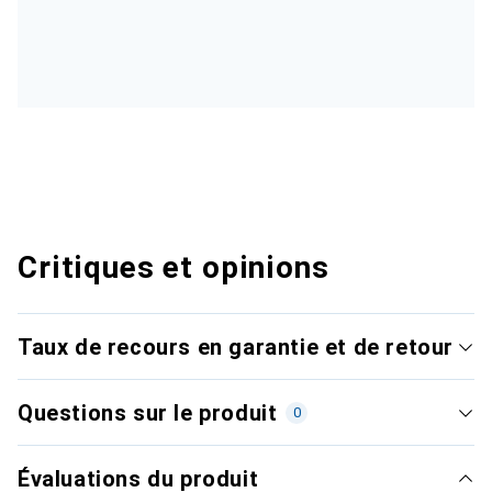
Critiques et opinions
Taux de recours en garantie et de retour
Questions sur le produit
0
Évaluations du produit