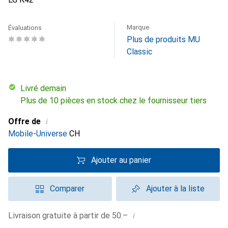
Marque
Évaluations
Plus de produits MU
Classic
Livré demain
Plus de 10 pièces en stock chez le fournisseur tiers
i
Offre de
Mobile-Universe
CH
Ajouter au panier
Comparer
Ajouter à la liste
i
Livraison gratuite à partir de 50.–