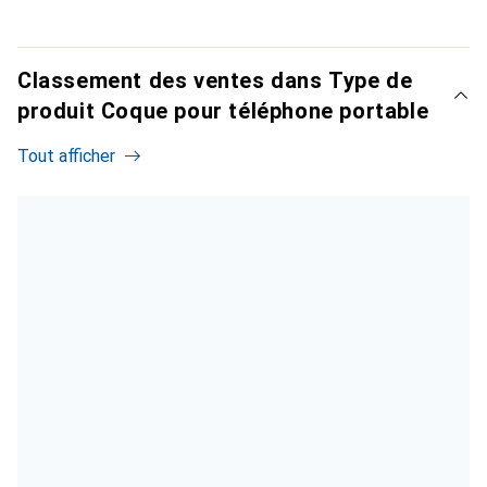
Classement des ventes dans Type de
produit Coque pour téléphone portable
Tout afficher