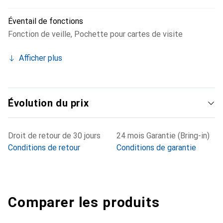
Éventail de fonctions
Fonction de veille
,
Pochette pour cartes de visite
Afficher plus
Évolution du prix
Droit de retour de 30 jours
24 mois Garantie (Bring-in)
Conditions de retour
Conditions de garantie
Comparer les produits