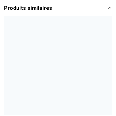
Produits similaires