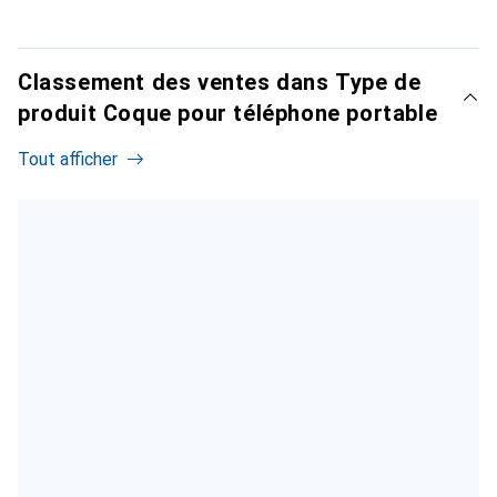
Classement des ventes dans Type de
produit Coque pour téléphone portable
Tout afficher