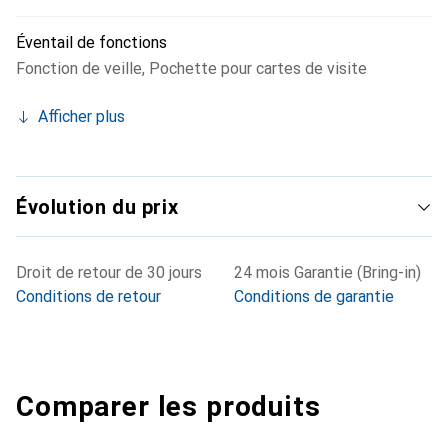
Éventail de fonctions
Fonction de veille
,
Pochette pour cartes de visite
Afficher plus
Évolution du prix
Droit de retour de 30 jours
24 mois Garantie (Bring-in)
Conditions de retour
Conditions de garantie
Comparer les produits