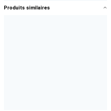
Produits similaires