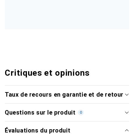
Critiques et opinions
Taux de recours en garantie et de retour
Questions sur le produit
0
Évaluations du produit