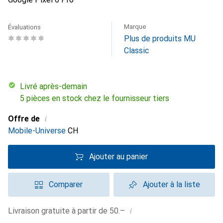
Marque
Évaluations
Plus de produits MU
Classic
Livré après-demain
5 pièces en stock chez le fournisseur tiers
i
Offre de
Mobile-Universe
CH
Ajouter au panier
Comparer
Ajouter à la liste
i
Livraison gratuite à partir de 50.–