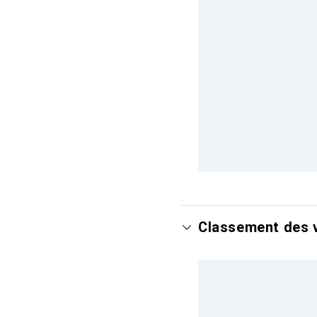
Classement des v