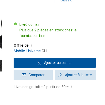
Classic
Livré demain
Plus que 2 pièces en stock chez le
fournisseur tiers
i
Offre de
Mobile-Universe
CH
Ajouter au panier
Comparer
Ajouter à la liste
i
Livraison gratuite à partir de 50.–