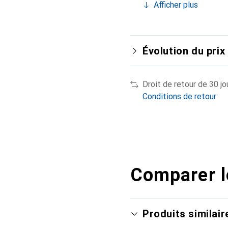
Afficher plus
Évolution du prix
Droit de retour de 30 jo
Conditions de retour
Comparer l
Produits similair