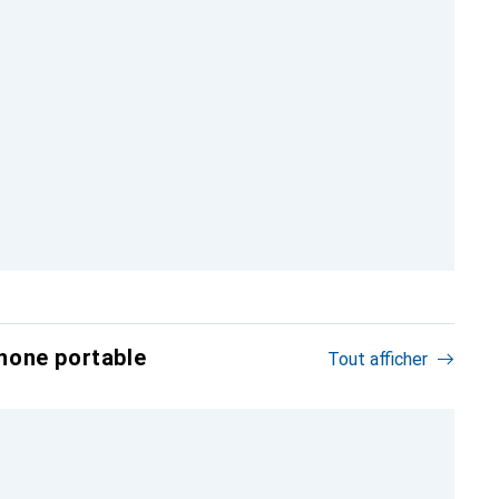
hone portable
Tout afficher