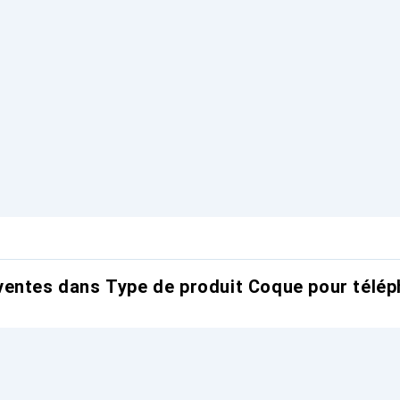
entes dans Type de produit Coque pour télép