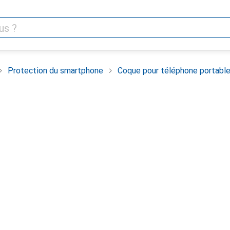
Protection du smartphone
Coque pour téléphone portabl