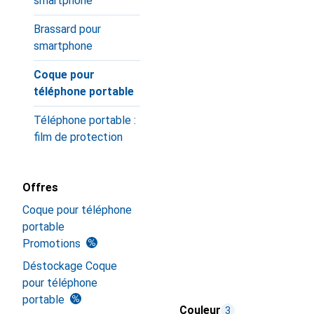
smartphone
Brassard pour
smartphone
Coque pour
téléphone portable
Téléphone portable :
film de protection
Offres
Coque pour téléphone
portable
Promotions
Déstockage Coque
pour téléphone
portable
Couleur
3