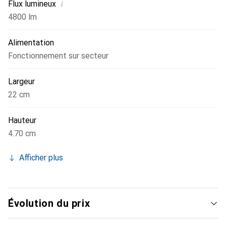
i
Flux lumineux
4800 lm
Alimentation
Fonctionnement sur secteur
Largeur
22 cm
Hauteur
4.70 cm
Afficher plus
Évolution du prix