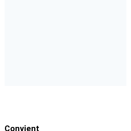
Convient