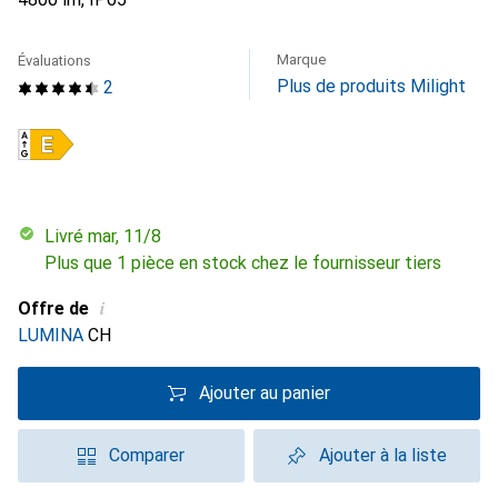
Marque
Évaluations
Plus de produits Milight
2
Livré mar, 11/8
Plus que 1 pièce en stock chez le fournisseur tiers
i
Offre de
LUMINA
CH
Ajouter au panier
Comparer
Ajouter à la liste