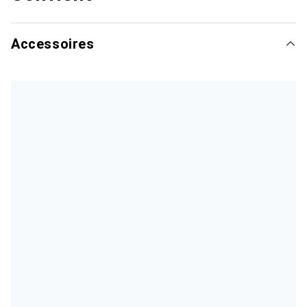
Accessoires