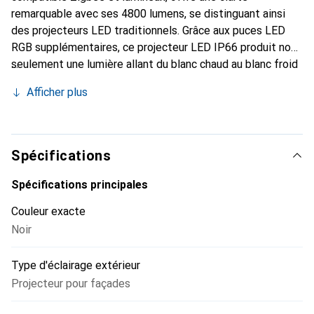
remarquable avec ses 4800 lumens, se distinguant ainsi
des projecteurs LED traditionnels. Grâce aux puces LED
RGB supplémentaires, ce projecteur LED IP66 produit non
seulement une lumière allant du blanc chaud au blanc froid
(2700-6500K), mais également toutes les couleurs.
Afficher plus
Spécifications
Spécifications principales
Couleur exacte
Noir
Type d'éclairage extérieur
Projecteur pour façades