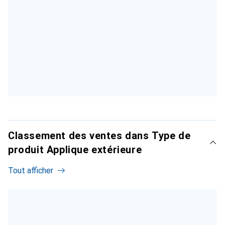
Classement des ventes dans Type de
produit Applique extérieure
Tout afficher