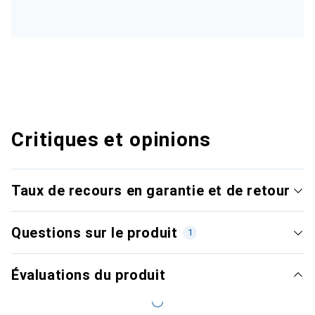
Critiques et opinions
Taux de recours en garantie et de retour
Questions sur le produit
1
Évaluations du produit