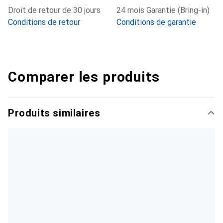
Droit de retour de 30 jours
24 mois Garantie (Bring-in)
Conditions de retour
Conditions de garantie
Comparer les produits
Produits similaires