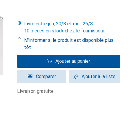
Livré entre jeu, 20/8 et mer, 26/8
10 pièces en stock chez le fournisseur
M'informer si le produit est disponible plus
tôt
Ajouter au panier
Comparer
Ajouter à la liste
livraison gratuite