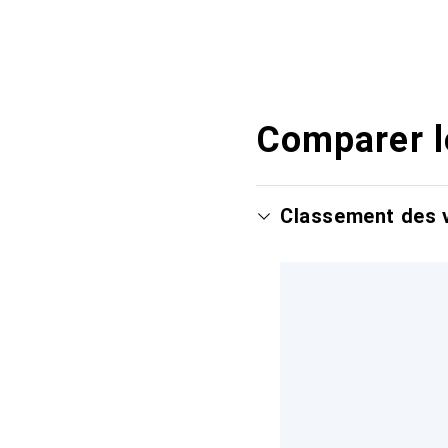
Comparer l
Classement des v