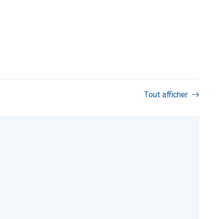
Tout afficher