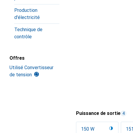
Production
d'électricité
Technique de
contrôle
Offres
Utilisé Convertisseur
de tension
Puissance de sortie
4
150 W
15