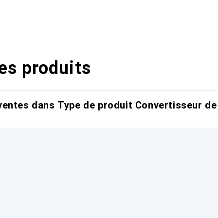
es produits
entes dans Type de produit Convertisseur de