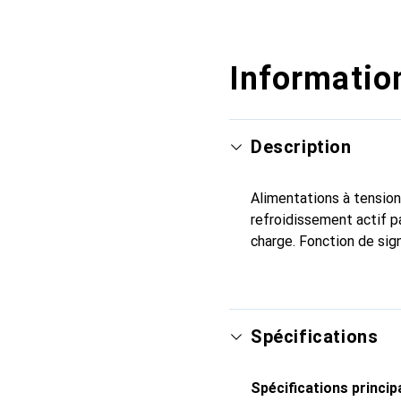
Information
Description
Alimentations à tension 
refroidissement actif p
charge. Fonction de sig
Spécifications
Spécifications princip