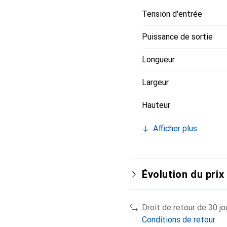
Tension d'entrée
Puissance de sortie
Longueur
Largeur
Hauteur
Afficher plus
Évolution du prix
Droit de retour de 30 jo
Conditions de retour