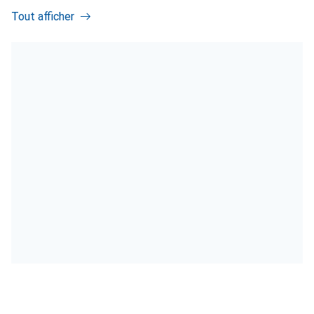
Tout afficher