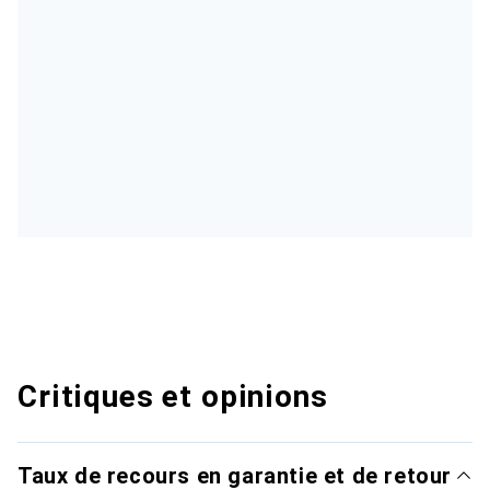
Critiques et opinions
Taux de recours en garantie et de retour