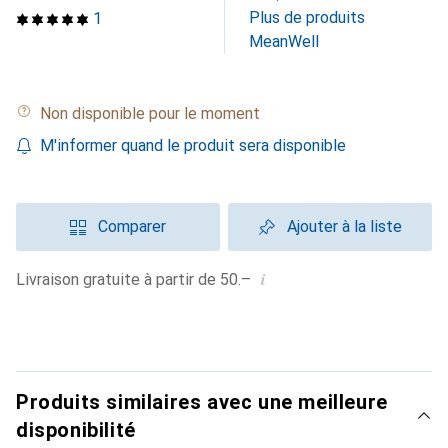
Plus de produits
1
MeanWell
Non disponible pour le moment
M'informer quand le produit sera disponible
Comparer
Ajouter à la liste
i
Livraison gratuite à partir de 50.–
Produits similaires avec une meilleure
disponibilité