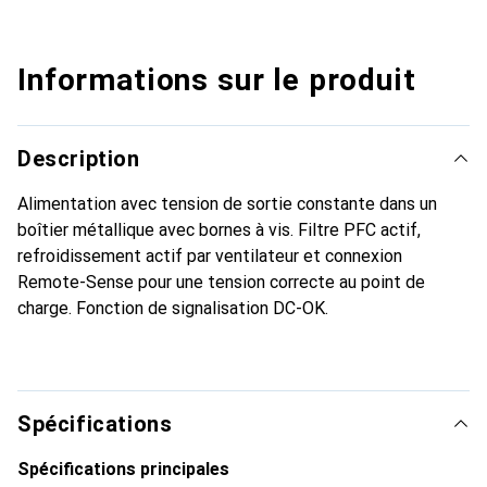
Informations sur le produit
Description
Alimentation avec tension de sortie constante dans un
boîtier métallique avec bornes à vis. Filtre PFC actif,
refroidissement actif par ventilateur et connexion
Remote-Sense pour une tension correcte au point de
charge. Fonction de signalisation DC-OK.
Spécifications
Spécifications principales