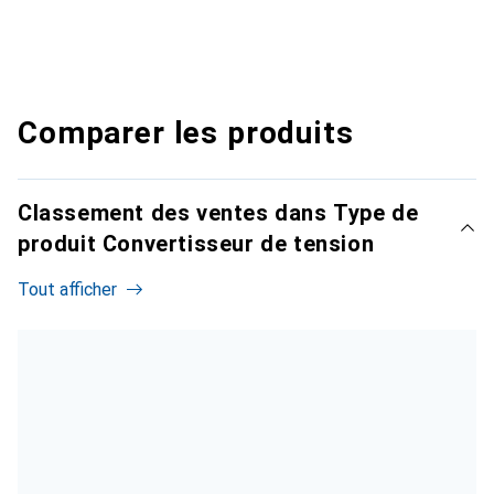
Comparer les produits
Classement des ventes dans Type de
produit Convertisseur de tension
Tout afficher