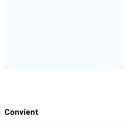
Convient