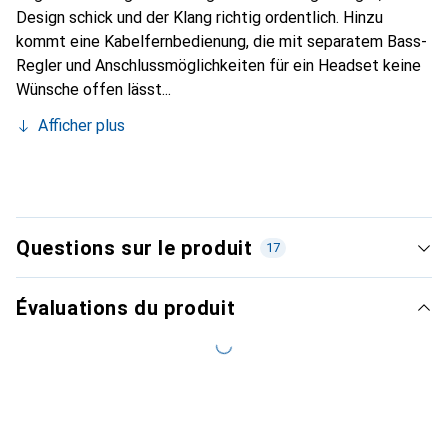
Design schick und der Klang richtig ordentlich. Hinzu
kommt eine Kabelfernbedienung, die mit separatem Bass-
Regler und Anschlussmöglichkeiten für ein Headset keine
Wünsche offen lässt...
Afficher plus
Questions sur le produit
17
Évaluations du produit