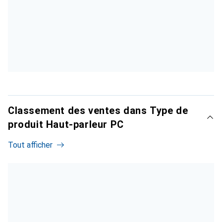
Classement des ventes dans Type de
produit Haut-parleur PC
Tout afficher