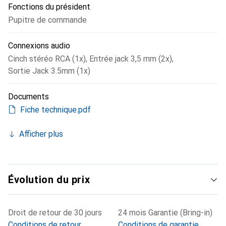
Fonctions du président
Pupitre de commande
Connexions audio
Cinch stéréo RCA (1x)
,
Entrée jack 3,5 mm (2x)
,
Sortie Jack 3.5mm (1x)
Documents
Fiche technique.pdf
Afficher plus
Évolution du prix
Droit de retour de 30 jours
24 mois Garantie (Bring-in)
Conditions de retour
Conditions de garantie