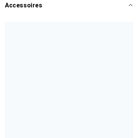
Accessoires