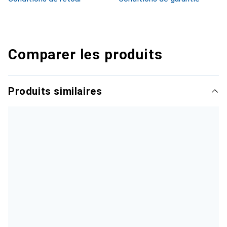
Comparer les produits
Produits similaires