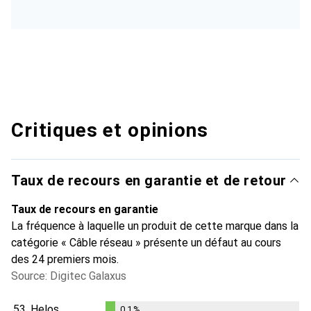
Critiques et opinions
Taux de recours en garantie et de retour
Taux de recours en garantie
La fréquence à laquelle un produit de cette marque dans la
catégorie « Câble réseau » présente un défaut au cours
des 24 premiers mois.
Source: Digitec Galaxus
53.
Helos
0.1
%