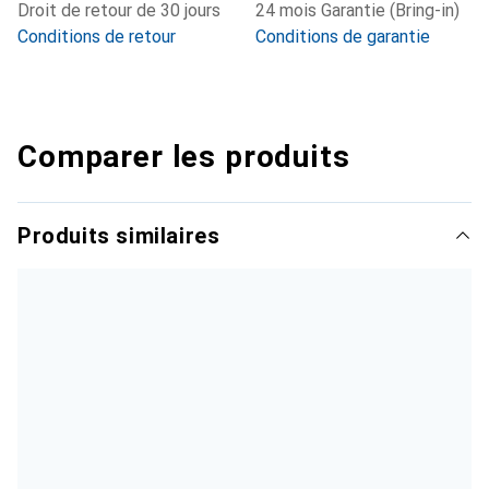
Droit de retour de 30 jours
24 mois Garantie (Bring-in)
Conditions de retour
Conditions de garantie
Comparer les produits
Produits similaires