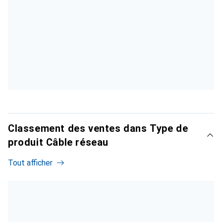
Classement des ventes dans Type de
produit Câble réseau
Tout afficher