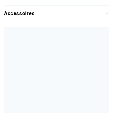
Accessoires