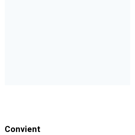
Convient