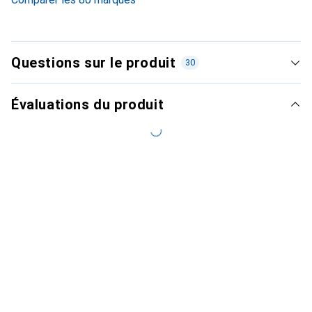
Questions sur le produit
30
Évaluations du produit