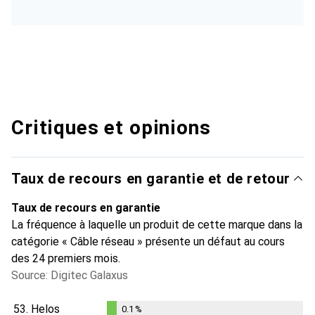
Critiques et opinions
Taux de recours en garantie et de retour
Taux de recours en garantie
La fréquence à laquelle un produit de cette marque dans la
catégorie « Câble réseau » présente un défaut au cours
des 24 premiers mois.
Source: Digitec Galaxus
53.
Helos
0.1
%