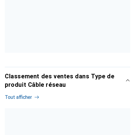
Classement des ventes dans Type de
produit Câble réseau
Tout afficher