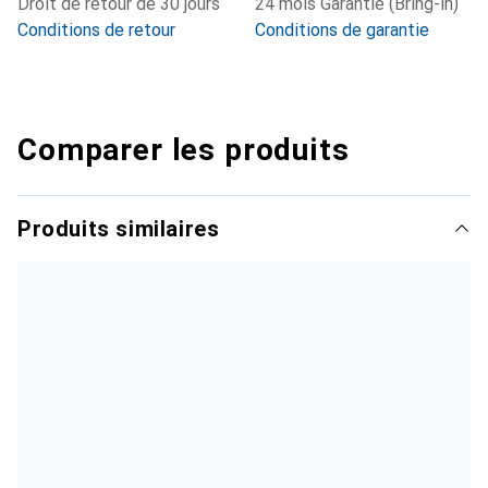
Droit de retour de 30 jours
24 mois Garantie (Bring-in)
Conditions de retour
Conditions de garantie
Comparer les produits
Produits similaires