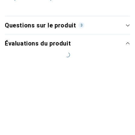
Questions sur le produit
3
Évaluations du produit