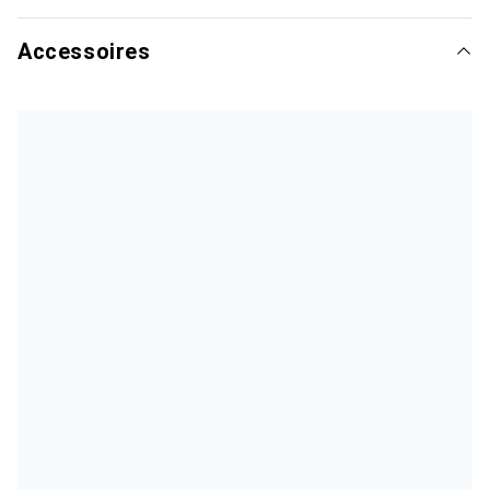
Accessoires