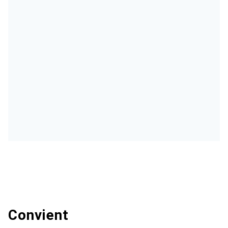
Convient