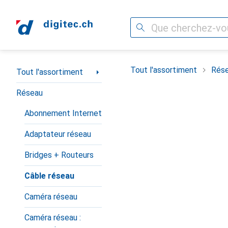
Recherche
Navigation par catégorie
Tout l'assortiment
Rés
Tout l'assortiment
Réseau
Abonnement Internet
Adaptateur réseau
Bridges + Routeurs
Câble réseau
Caméra réseau
Caméra réseau :