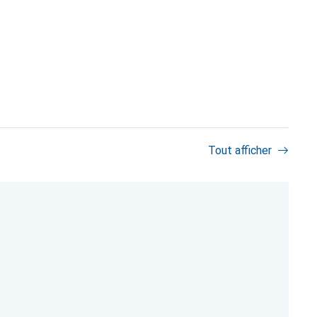
Tout afficher