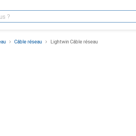
eau
Câble réseau
Lightwin Câble réseau