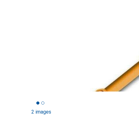
2 images