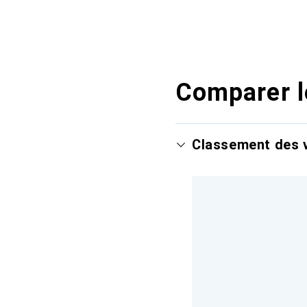
Comparer l
Classement des v