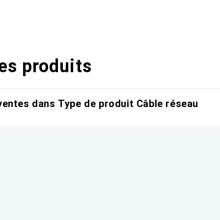
es produits
entes dans Type de produit Câble réseau