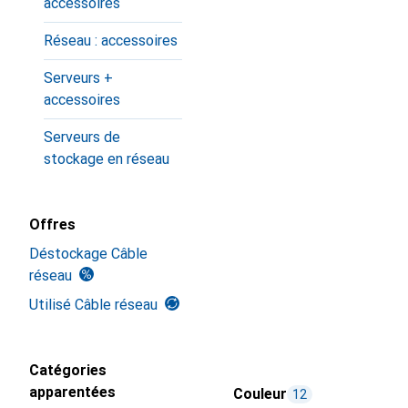
accessoires
Réseau : accessoires
Serveurs +
accessoires
Serveurs de
stockage en réseau
Offres
Déstockage Câble
réseau
Utilisé Câble réseau
Catégories
apparentées
Couleur
12