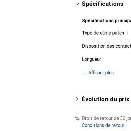
Spécifications
Spécifications princip
i
Type de câble patch
Disposition des contac
Longueur
Afficher plus
Évolution du prix
Droit de retour de 30 jo
Conditions de retour