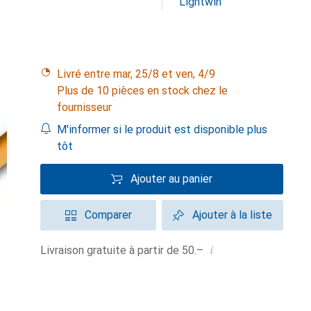
Lightwin
Livré entre mar, 25/8 et ven, 4/9
Plus de 10 pièces en stock chez le
fournisseur
M'informer si le produit est disponible plus
tôt
Ajouter au panier
Comparer
Ajouter à la liste
i
Livraison gratuite à partir de 50.–