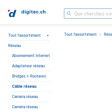
Recherche
Navigation par catégorie
Tout l'assortiment
Rés
Tout l'assortiment
Réseau
Abonnement Internet
Adaptateur réseau
Bridges + Routeurs
Câble réseau
Caméra réseau
Caméra réseau :