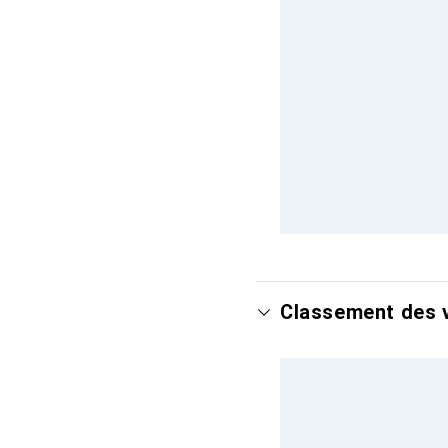
Classement des v