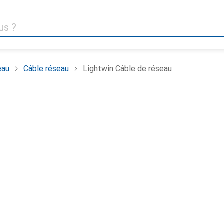
eau
Câble réseau
Lightwin Câble de réseau