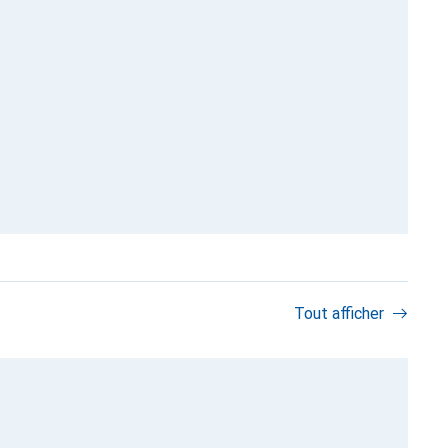
Tout afficher