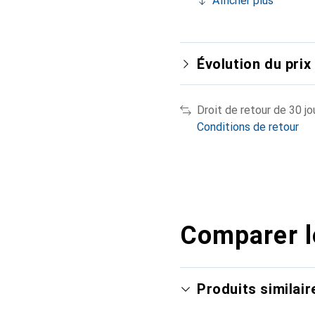
Afficher plus
Évolution du prix
Droit de retour de 30 jo
Conditions de retour
Comparer l
Produits similair