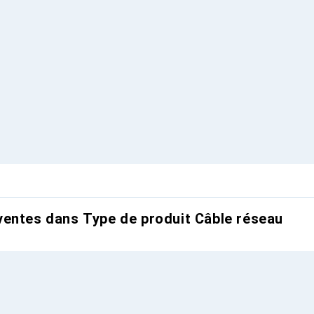
entes dans Type de produit Câble réseau