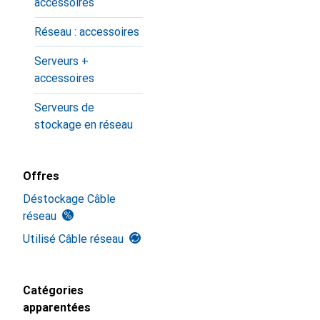
accessoires
Réseau : accessoires
Serveurs +
accessoires
Serveurs de
stockage en réseau
Offres
Déstockage Câble
réseau
Utilisé Câble réseau
Catégories
apparentées