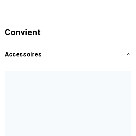
Convient
Accessoires