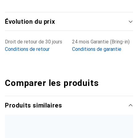
Évolution du prix
Droit de retour de 30 jours
24 mois Garantie (Bring-in)
Conditions de retour
Conditions de garantie
Comparer les produits
Produits similaires