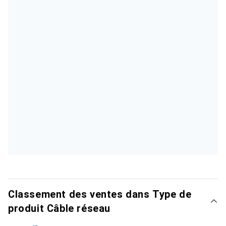
Classement des ventes dans Type de
produit Câble réseau