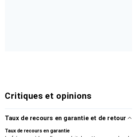
Critiques et opinions
Taux de recours en garantie et de retour
Taux de recours en garantie