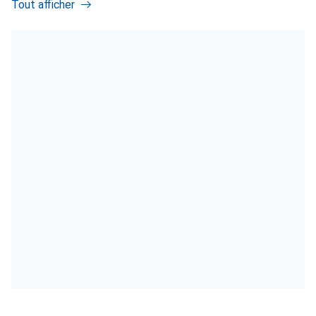
Tout afficher