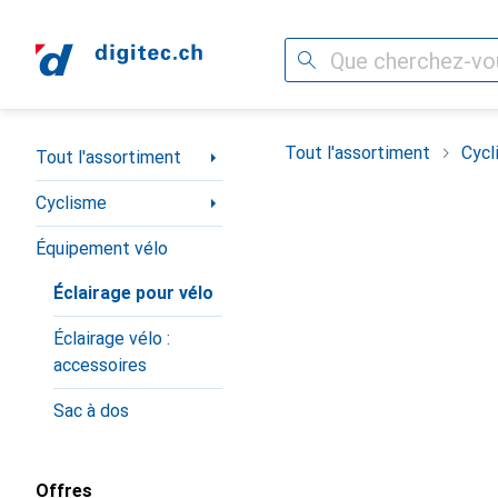
Recherche
Navigation par catégorie
Tout l'assortiment
Cycl
Tout l'assortiment
Cyclisme
Équipement vélo
Éclairage pour vélo
Éclairage vélo :
accessoires
Sac à dos
Offres