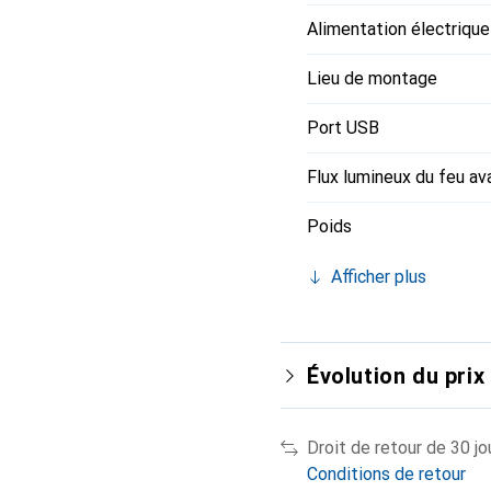
Alimentation électrique
Lieu de montage
Port USB
Flux lumineux du feu av
Poids
Afficher plus
Évolution du prix
Droit de retour de 30 jo
Conditions de retour