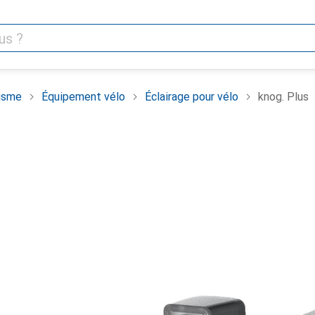
isme
Équipement vélo
Éclairage pour vélo
knog. Plus