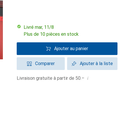
Livré mar, 11/8
Plus de 10 pièces en stock
Ajouter au panier
Comparer
Ajouter à la liste
i
Livraison gratuite à partir de 50.–