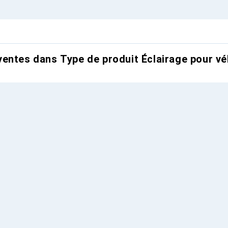
entes dans Type de produit Éclairage pour vé