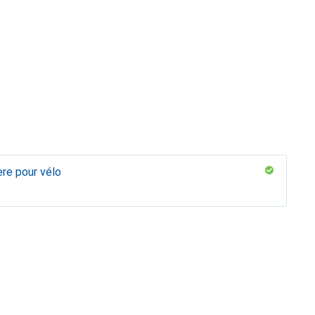
ère pour vélo