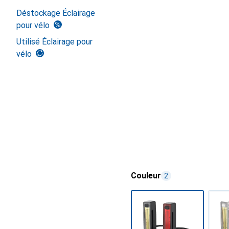
Déstockage Éclairage
pour vélo
Utilisé Éclairage pour
vélo
Couleur
2