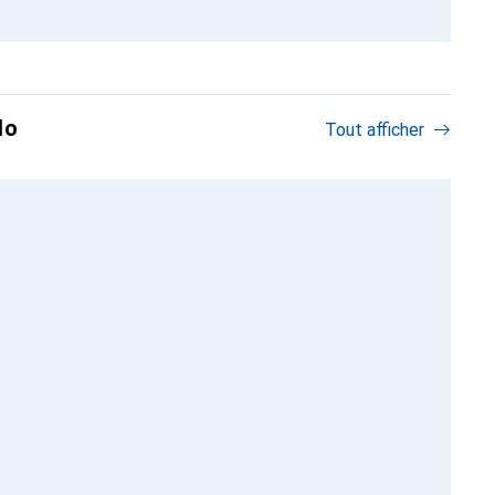
lo
Tout afficher