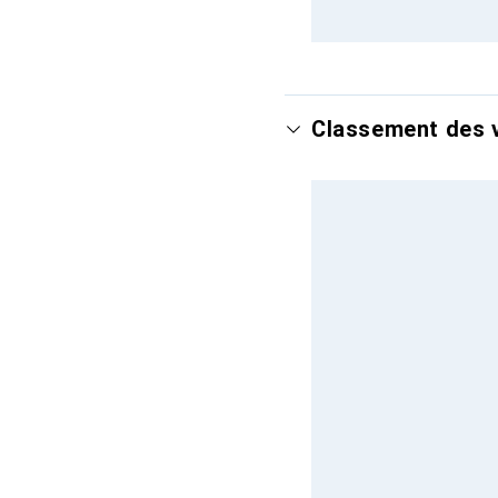
Classement des v