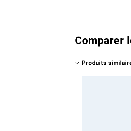
Comparer l
Produits similair