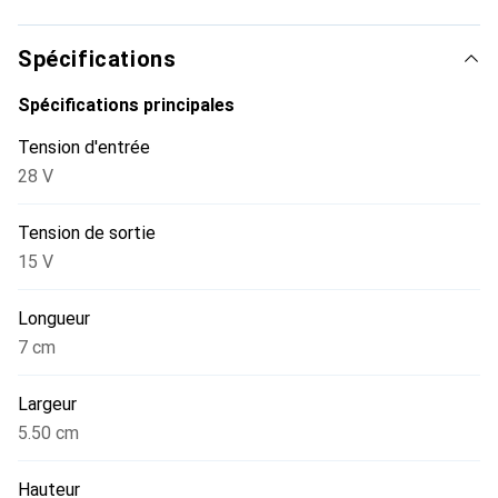
Spécifications
Spécifications principales
Tension d'entrée
28 V
Tension de sortie
15 V
Longueur
7 cm
Largeur
5.50 cm
Hauteur