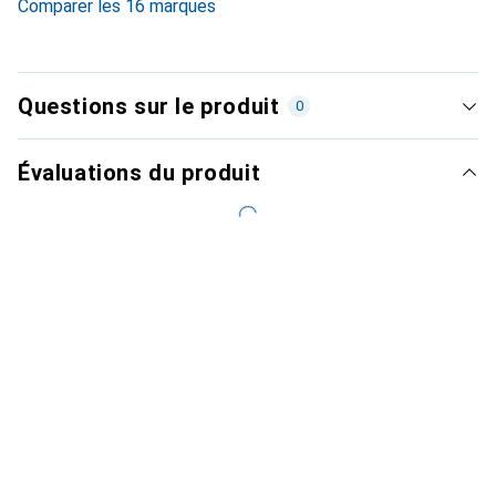
Comparer les 16 marques
Questions sur le produit
0
Évaluations du produit