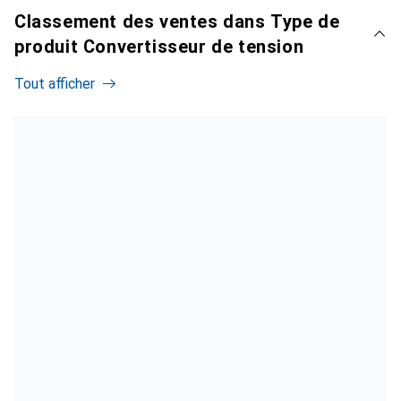
Classement des ventes dans Type de
produit Convertisseur de tension
Tout afficher