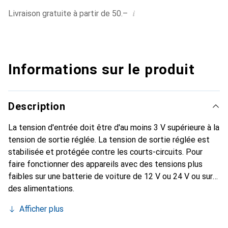
i
Livraison gratuite à partir de 50.–
Informations sur le produit
Description
La tension d'entrée doit être d'au moins 3 V supérieure à la
tension de sortie réglée. La tension de sortie réglée est
stabilisée et protégée contre les courts-circuits. Pour
faire fonctionner des appareils avec des tensions plus
faibles sur une batterie de voiture de 12 V ou 24 V ou sur
des alimentations.
Afficher plus