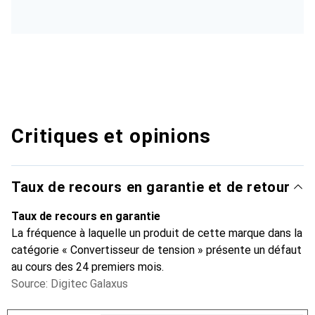
Critiques et opinions
Taux de recours en garantie et de retour
Taux de recours en garantie
La fréquence à laquelle un produit de cette marque dans la
catégorie « Convertisseur de tension » présente un défaut
au cours des 24 premiers mois.
Source: Digitec Galaxus