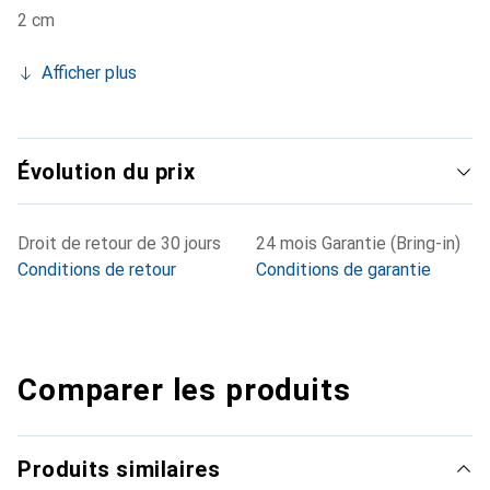
2 cm
Afficher plus
Évolution du prix
Droit de retour de 30 jours
24 mois Garantie (Bring-in)
Conditions de retour
Conditions de garantie
Comparer les produits
Produits similaires