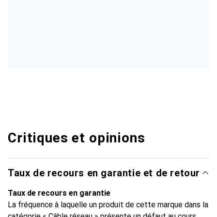
Critiques et opinions
Taux de recours en garantie et de retour
Taux de recours en garantie
La fréquence à laquelle un produit de cette marque dans la
catégorie « Câble réseau » présente un défaut au cours