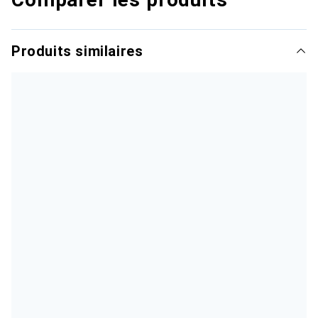
Produits similaires