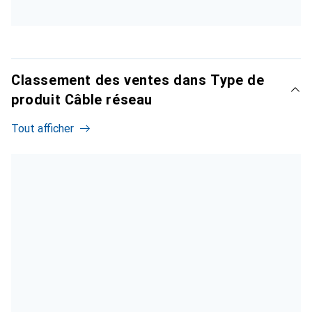
Classement des ventes dans Type de
produit Câble réseau
Tout afficher