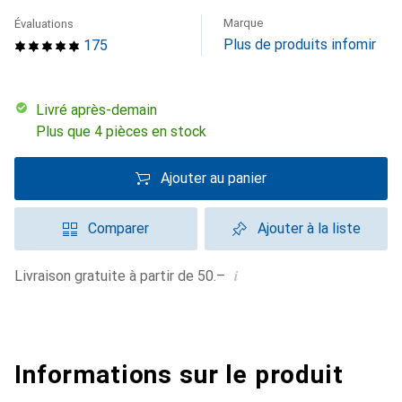
Marque
Évaluations
Plus de produits infomir
175
Livré après-demain
Plus que 4 pièces en stock
Ajouter au panier
Comparer
Ajouter à la liste
i
Livraison gratuite à partir de 50.–
Informations sur le produit