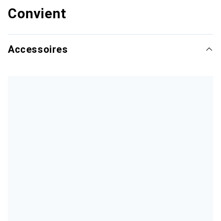
Convient
Accessoires