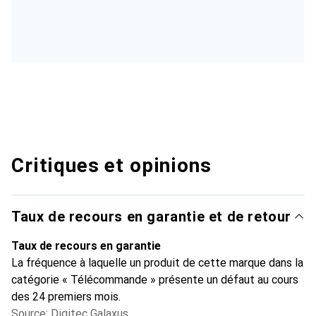
Critiques et opinions
Taux de recours en garantie et de retour
Taux de recours en garantie
La fréquence à laquelle un produit de cette marque dans la
catégorie « Télécommande » présente un défaut au cours
des 24 premiers mois.
Source: Digitec Galaxus