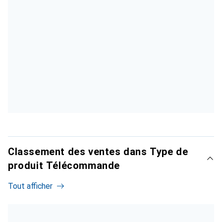
Classement des ventes dans Type de
produit Télécommande
Tout afficher