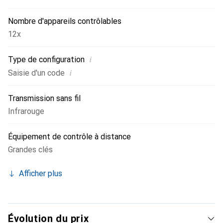
Nombre d'appareils contrôlables
12x
i
Type de configuration
i
Saisie d'un code
Transmission sans fil
Infrarouge
Équipement de contrôle à distance
Grandes clés
Afficher plus
Évolution du prix