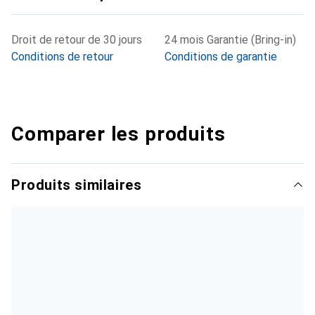
Droit de retour de 30 jours
24 mois Garantie (Bring-in)
Conditions de retour
Conditions de garantie
Comparer les produits
Produits similaires