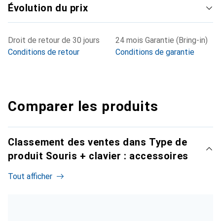
Évolution du prix
Droit de retour de 30 jours
24 mois Garantie (Bring-in)
Conditions de retour
Conditions de garantie
Comparer les produits
Classement des ventes dans Type de
produit Souris + clavier : accessoires
Tout afficher