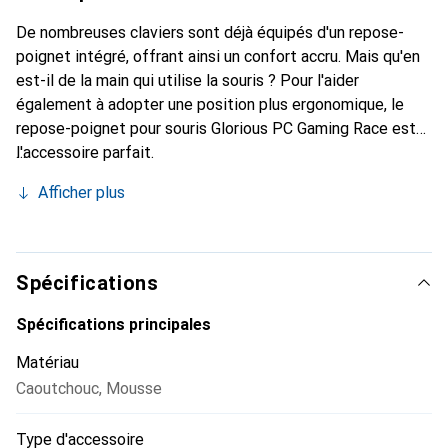
De nombreuses claviers sont déjà équipés d'un repose-
poignet intégré, offrant ainsi un confort accru. Mais qu'en
est-il de la main qui utilise la souris ? Pour l'aider
également à adopter une position plus ergonomique, le
repose-poignet pour souris Glorious PC Gaming Race est
l'accessoire parfait.
Afficher plus
Spécifications
Spécifications principales
Matériau
Caoutchouc
,
Mousse
Type d'accessoire