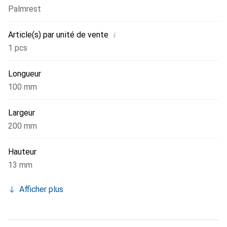
Palmrest
i
Article(s) par unité de vente
1 pcs
Longueur
100 mm
Largeur
200 mm
Hauteur
13 mm
Afficher plus