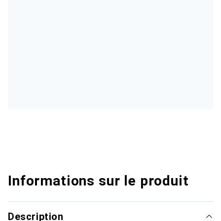
Informations sur le produit
Description