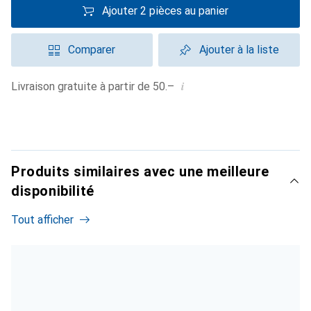
Ajouter 2 pièces au panier
Comparer
Ajouter à la liste
i
Livraison gratuite à partir de 50.–
Produits similaires avec une meilleure
disponibilité
Tout afficher