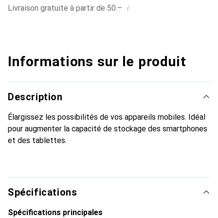
i
Livraison gratuite à partir de 50.–
Informations sur le produit
Description
Élargissez les possibilités de vos appareils mobiles. Idéal
pour augmenter la capacité de stockage des smartphones
et des tablettes.
Spécifications
Spécifications principales