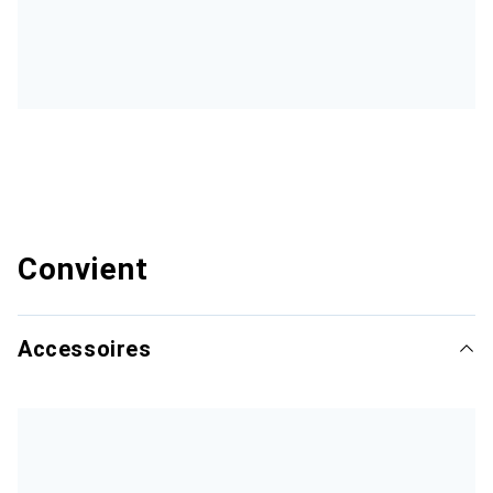
Convient
Accessoires