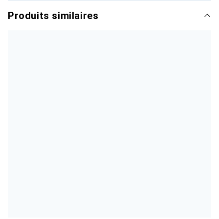
Produits similaires