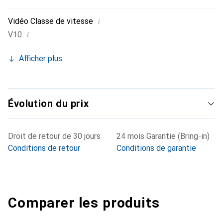
i
Vidéo Classe de vitesse
i
V10
Afficher plus
Évolution du prix
Droit de retour de 30 jours
24 mois Garantie (Bring-in)
Conditions de retour
Conditions de garantie
Comparer les produits