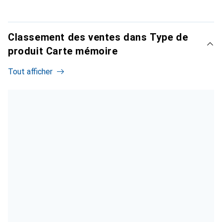
Classement des ventes dans Type de
produit Carte mémoire
Tout afficher