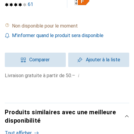
61
Non disponible pour le moment
M'informer quand le produit sera disponible
Comparer
Ajouter à la liste
i
Livraison gratuite à partir de 50.–
Produits similaires avec une meilleure
disponibilité
Tout afficher