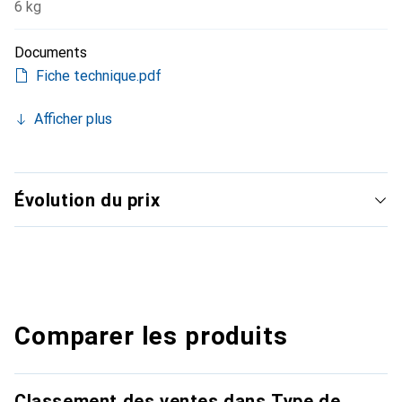
6 kg
Documents
Fiche technique.pdf
Afficher plus
Évolution du prix
Comparer les produits
Classement des ventes dans Type de