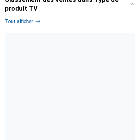
produit TV
Tout afficher