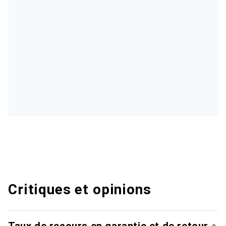
Critiques et opinions
Taux de recours en garantie et de retour