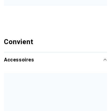
Convient
Accessoires