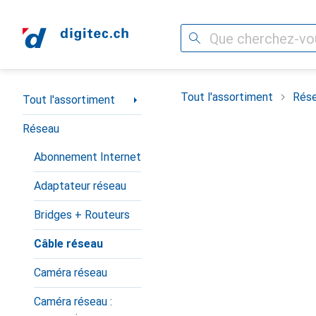
Recherche
Navigation par catégorie
Tout l'assortiment
Rés
Tout l'assortiment
Réseau
Abonnement Internet
Adaptateur réseau
Bridges + Routeurs
Câble réseau
Caméra réseau
Caméra réseau :