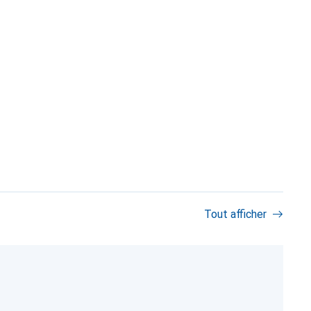
Tout afficher