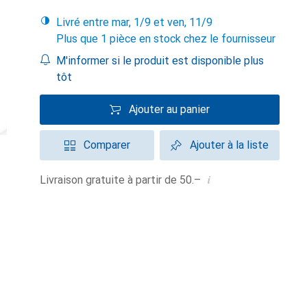
Livré entre mar, 1/9 et ven, 11/9
Plus que 1 pièce en stock chez le fournisseur
M'informer si le produit est disponible plus
tôt
Ajouter au panier
Comparer
Ajouter à la liste
i
Livraison gratuite à partir de 50.–