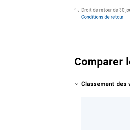
Droit de retour de 30 jo
Conditions de retour
Comparer l
Classement des v