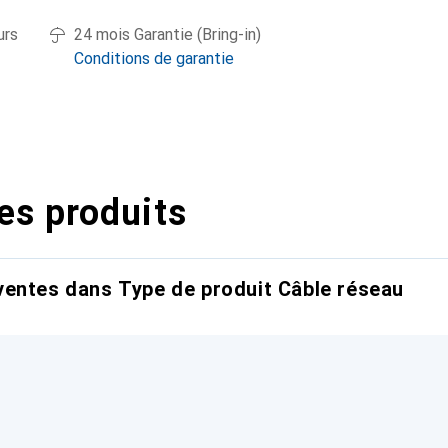
urs
24 mois Garantie (Bring-in)
Conditions de garantie
es produits
entes dans Type de produit Câble réseau