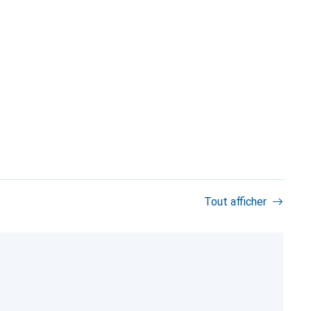
Tout afficher