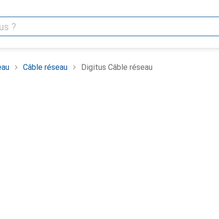
eau
Câble réseau
Digitus Câble réseau