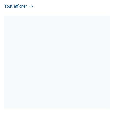
Tout afficher