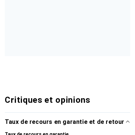
Critiques et opinions
Taux de recours en garantie et de retour
Taux de recours en garantie