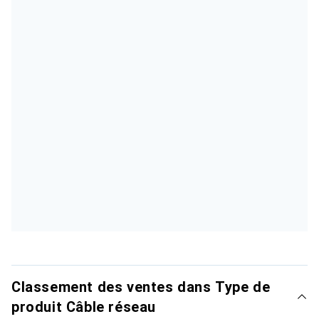
Classement des ventes dans Type de
produit Câble réseau