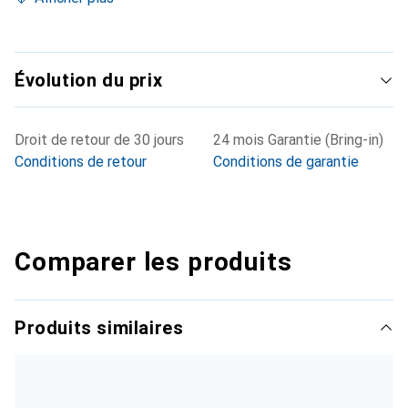
Évolution du prix
Droit de retour de 30 jours
24 mois Garantie (Bring-in)
Conditions de retour
Conditions de garantie
Comparer les produits
Produits similaires