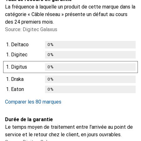
La fréquence à laquelle un produit de cette marque dans la
catégorie « Câble réseau » présente un défaut au cours
des 24 premiers mois.
Source: Digitec Galaxus
1.
Deltaco
0
%
1.
Digitec
0
%
1.
Digitus
0
%
1.
Draka
0
%
1.
Eaton
0
%
Comparer les 80 marques
Durée de la garantie
Le temps moyen de traitement entre l'arrivée au point de
service et le retour chez le client, en jours ouvrables.