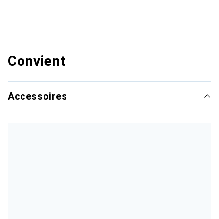
Convient
Accessoires