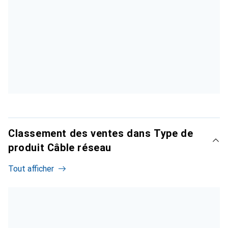
Classement des ventes dans Type de
produit Câble réseau
Tout afficher