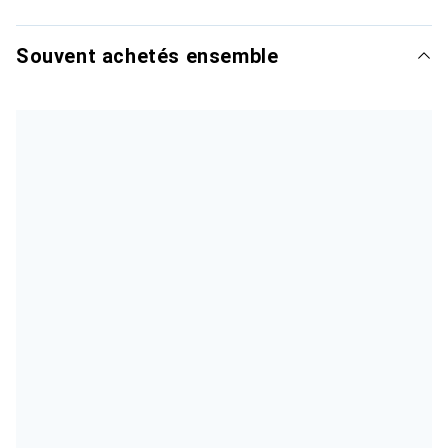
Souvent achetés ensemble