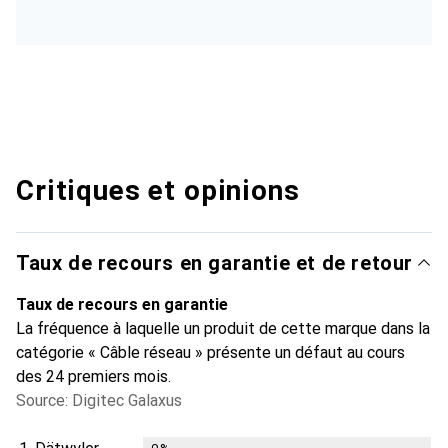
Critiques et opinions
Taux de recours en garantie et de retour
Taux de recours en garantie
La fréquence à laquelle un produit de cette marque dans la
catégorie « Câble réseau » présente un défaut au cours
des 24 premiers mois.
Source: Digitec Galaxus