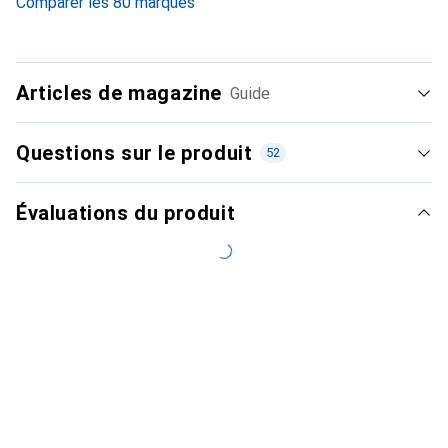
Comparer les 80 marques
Articles de magazine
Guide
Questions sur le produit
52
Évaluations du produit