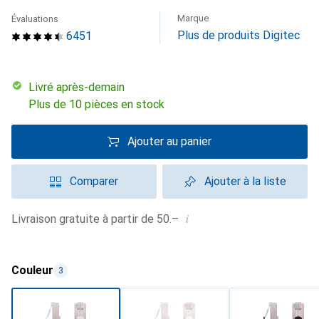
Marque
Évaluations
Plus de produits Digitec
6451
Livré après-demain
Plus de 10 pièces en stock
Ajouter au panier
Comparer
Ajouter à la liste
i
Livraison gratuite à partir de 50.–
Couleur
3