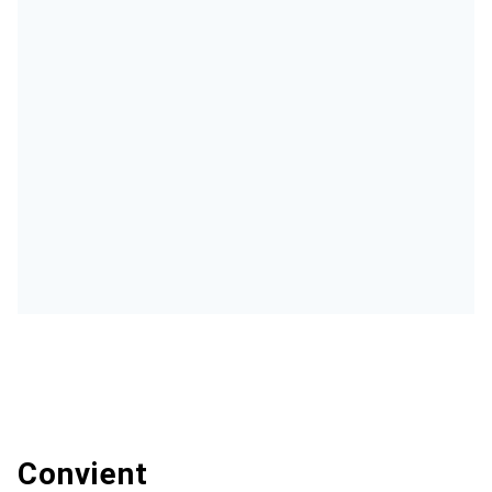
Convient