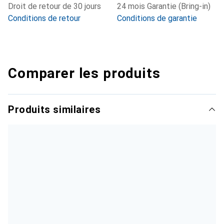
Droit de retour de 30 jours
24 mois Garantie (Bring-in)
Conditions de retour
Conditions de garantie
Comparer les produits
Produits similaires