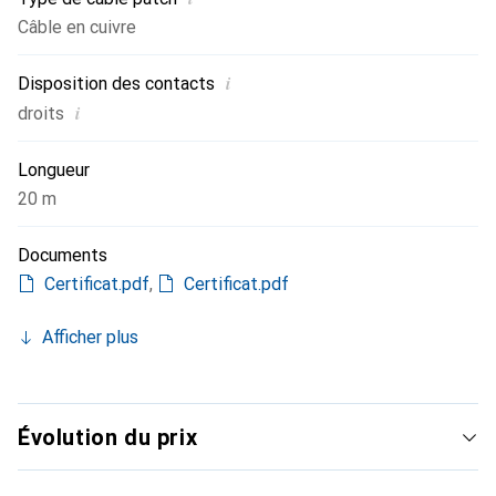
Câble en cuivre
i
Disposition des contacts
i
droits
Longueur
20 m
Documents
Certificat.pdf
,
Certificat.pdf
Afficher plus
Évolution du prix