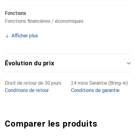
Fonctions
Fonctions financières / économiques
Afficher plus
Évolution du prix
Droit de retour de 30 jours
24 mois Garantie (Bring-in)
Conditions de retour
Conditions de garantie
Comparer les produits