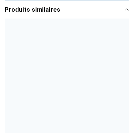
Produits similaires