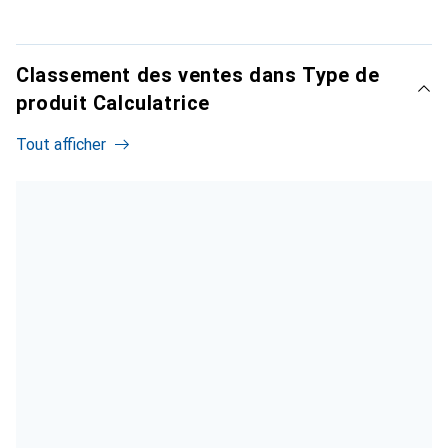
Classement des ventes dans Type de
produit Calculatrice
Tout afficher