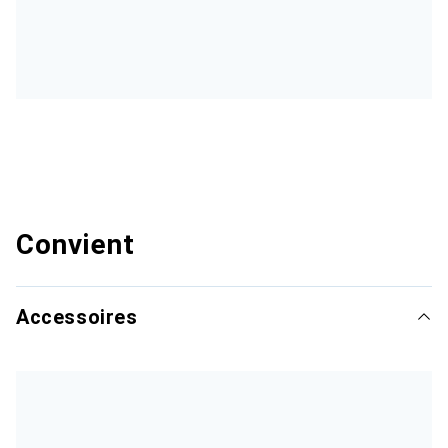
Convient
Accessoires