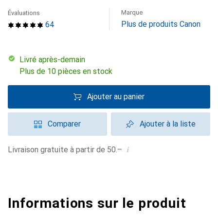
Marque
Évaluations
Plus de produits Canon
64
Livré après-demain
Plus de 10 pièces en stock
Ajouter au panier
Comparer
Ajouter à la liste
i
Livraison gratuite à partir de 50.–
Informations sur le produit