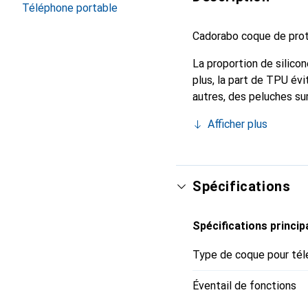
Téléphone portable
Cadorabo coque de prote
La proportion de silic
plus, la part de TPU évi
autres, des peluches su
Afficher plus
Spécifications
Spécifications princip
Type de coque pour tél
Éventail de fonctions