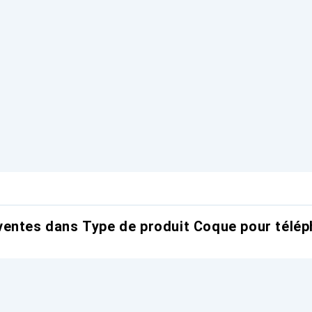
entes dans Type de produit Coque pour télép