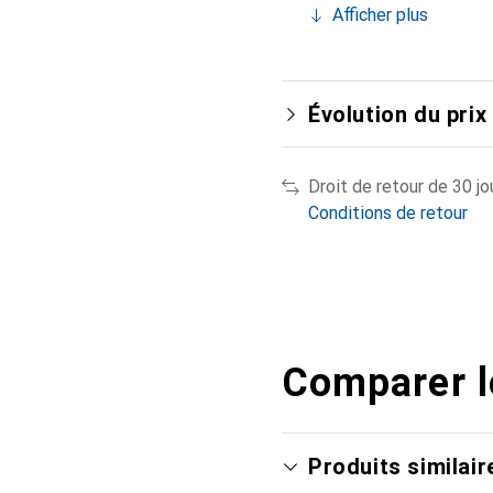
Afficher plus
Évolution du prix
Droit de retour de 30 jo
Conditions de retour
Comparer l
Produits similair