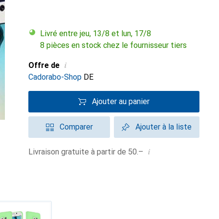
Livré entre jeu, 13/8 et lun, 17/8
8 pièces en stock chez le fournisseur tiers
i
Offre de
Cadorabo-Shop
DE
Ajouter au panier
Comparer
Ajouter à la liste
i
Livraison gratuite à partir de 50.–