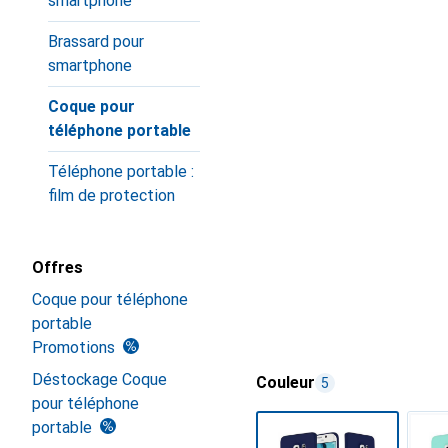
smartphone
Brassard pour
smartphone
Coque pour
téléphone portable
Téléphone portable :
film de protection
Offres
Coque pour téléphone
portable
Promotions
Déstockage Coque
Couleur
5
pour téléphone
portable