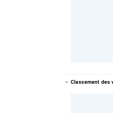
Classement des v