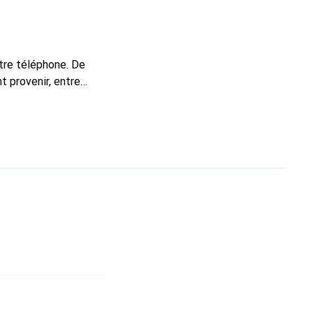
tre téléphone. De
t provenir, entre