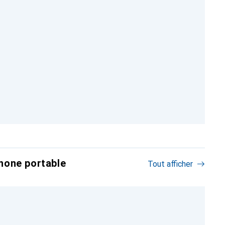
hone portable
Tout afficher