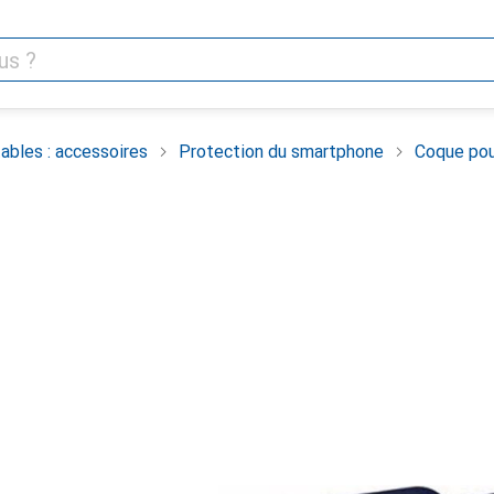
ables : accessoires
Protection du smartphone
Coque pou