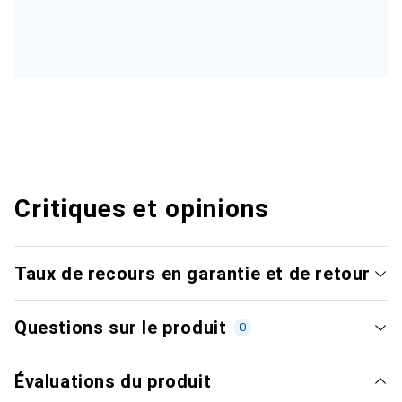
Critiques et opinions
Taux de recours en garantie et de retour
Questions sur le produit
0
Évaluations du produit