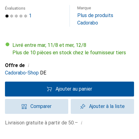
Marque
Évaluations
Plus de produits
1
Cadorabo
Livré entre mar, 11/8 et mer, 12/8
Plus de 10 pièces en stock chez le fournisseur tiers
i
Offre de
Cadorabo-Shop
DE
Ajouter au panier
Comparer
Ajouter à la liste
i
Livraison gratuite à partir de 50.–