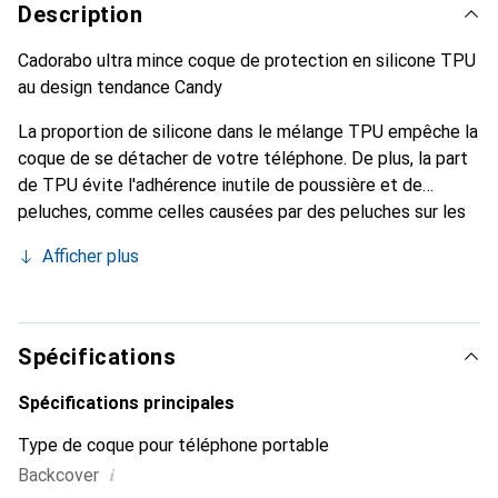
Description
Cadorabo ultra mince coque de protection en silicone TPU
au design tendance Candy
La proportion de silicone dans le mélange TPU empêche la
coque de se détacher de votre téléphone. De plus, la part
de TPU évite l'adhérence inutile de poussière et de
peluches, comme celles causées par des peluches sur les
vêtements ou la poussière.
Afficher plus
Spécifications
Spécifications principales
Type de coque pour téléphone portable
i
Backcover