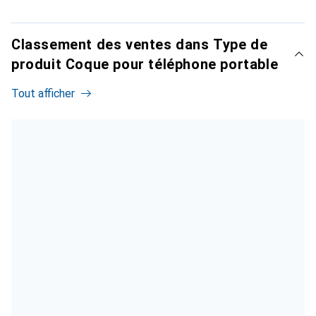
Classement des ventes dans Type de
produit Coque pour téléphone portable
Tout afficher