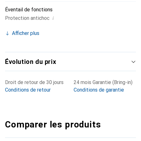
Éventail de fonctions
i
Protection antichoc
Afficher plus
Évolution du prix
Droit de retour de 30 jours
24 mois Garantie (Bring-in)
Conditions de retour
Conditions de garantie
Comparer les produits