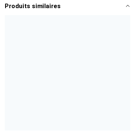
Produits similaires