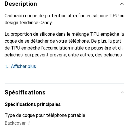
Description
Cadorabo coque de protection ultra fine en silicone TPU au
design tendance Candy
La proportion de silicone dans le mélange TPU empêche la
coque de se détacher de votre téléphone. De plus, la part
de TPU empêche l'accumulation inutile de poussière et de
peluches, qui peuvent provenir, entre autres, des peluches
sur les vêtements ou de la poussière.
Afficher plus
Spécifications
Spécifications principales
Type de coque pour téléphone portable
i
Backcover