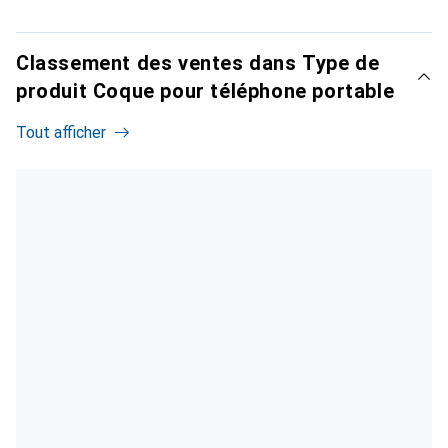
Classement des ventes dans Type de
produit Coque pour téléphone portable
Tout afficher