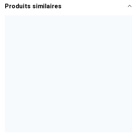
Produits similaires