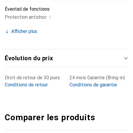
Éventail de fonctions
i
Protection antichoc
Afficher plus
Évolution du prix
Droit de retour de 30 jours
24 mois Garantie (Bring-in)
Conditions de retour
Conditions de garantie
Comparer les produits