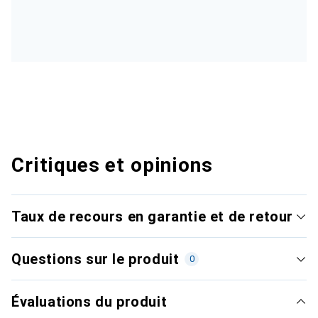
Critiques et opinions
Taux de recours en garantie et de retour
Questions sur le produit
0
Évaluations du produit