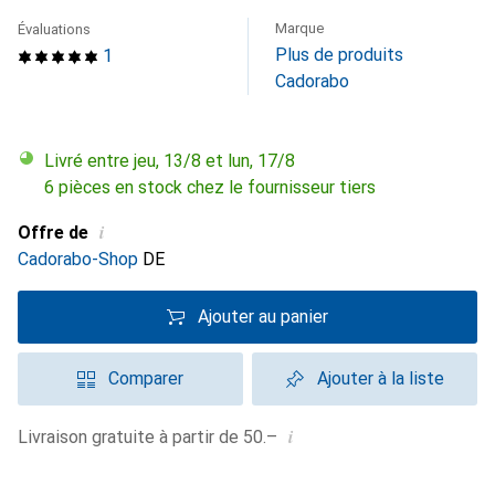
Marque
Évaluations
Plus de produits
1
Cadorabo
Livré entre jeu, 13/8 et lun, 17/8
6 pièces en stock chez le fournisseur tiers
i
Offre de
Cadorabo-Shop
DE
Ajouter au panier
Comparer
Ajouter à la liste
i
Livraison gratuite à partir de 50.–