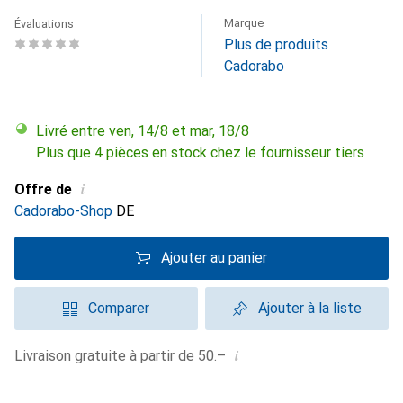
Marque
Évaluations
Plus de produits
Cadorabo
Livré entre ven, 14/8 et mar, 18/8
Plus que 4 pièces en stock chez le fournisseur tiers
i
Offre de
Cadorabo-Shop
DE
Ajouter au panier
Comparer
Ajouter à la liste
i
Livraison gratuite à partir de 50.–