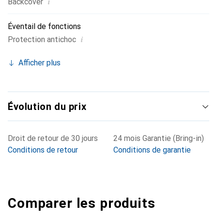
i
Backcover
Éventail de fonctions
i
Protection antichoc
Afficher plus
Évolution du prix
Droit de retour de 30 jours
24 mois Garantie (Bring-in)
Conditions de retour
Conditions de garantie
Comparer les produits