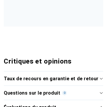
Critiques et opinions
Taux de recours en garantie et de retour
Questions sur le produit
0