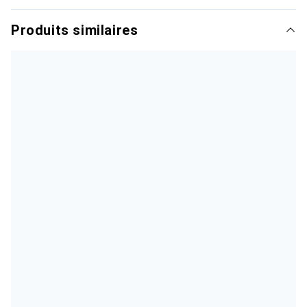
Produits similaires