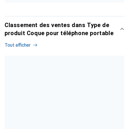
Classement des ventes dans Type de
produit Coque pour téléphone portable
Tout afficher