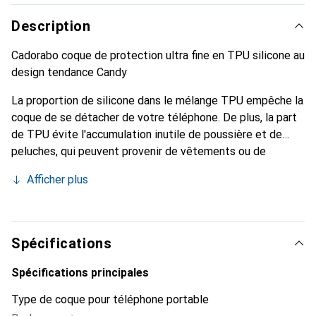
Description
Cadorabo coque de protection ultra fine en TPU silicone au
design tendance Candy
La proportion de silicone dans le mélange TPU empêche la
coque de se détacher de votre téléphone. De plus, la part
de TPU évite l'accumulation inutile de poussière et de
peluches, qui peuvent provenir de vêtements ou de
poussière.
Afficher plus
Spécifications
Spécifications principales
Type de coque pour téléphone portable