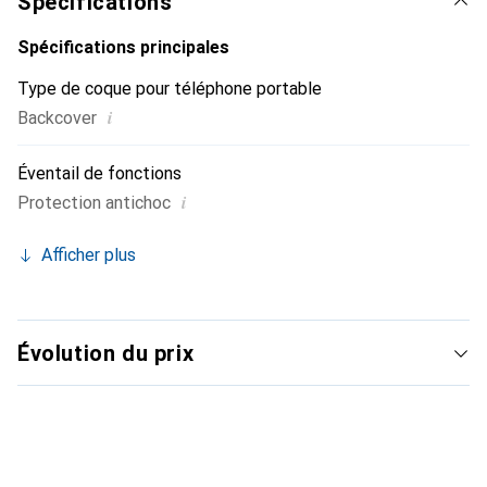
Spécifications
Spécifications principales
Type de coque pour téléphone portable
i
Backcover
Éventail de fonctions
i
Protection antichoc
Afficher plus
Évolution du prix