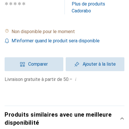
Plus de produits
Cadorabo
Non disponible pour le moment
M'informer quand le produit sera disponible
Comparer
Ajouter à la liste
i
Livraison gratuite à partir de 50.–
Produits similaires avec une meilleure
disponibilité