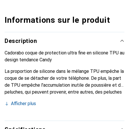
Informations sur le produit
Description
Cadorabo coque de protection ultra fine en silicone TPU au
design tendance Candy
La proportion de silicone dans le mélange TPU empêche la
coque de se détacher de votre téléphone. De plus, la part
de TPU empêche l'accumulation inutile de poussière et de
peluches, qui peuvent provenir, entre autres, des peluches
sur les vêtements ou de la poussière.
Afficher plus