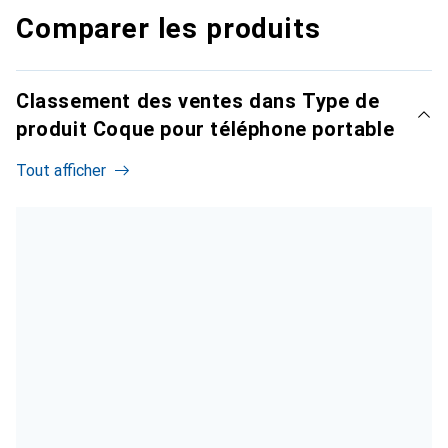
Comparer les produits
Classement des ventes dans Type de
produit Coque pour téléphone portable
Tout afficher