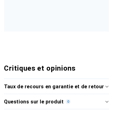
Critiques et opinions
Taux de recours en garantie et de retour
Questions sur le produit
0