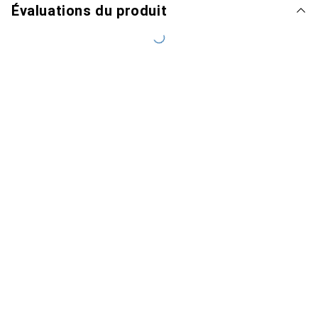
Évaluations du produit