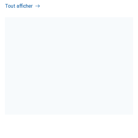
Tout afficher