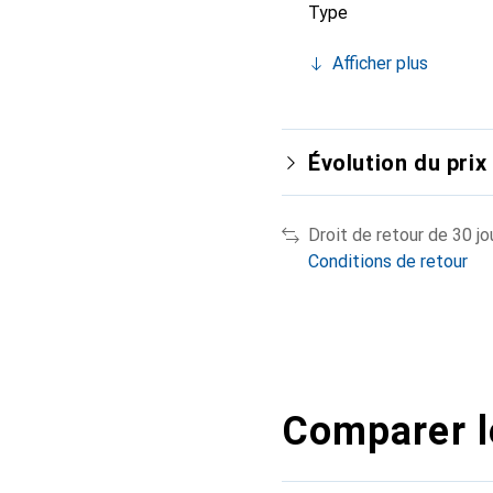
Type
Afficher plus
Évolution du prix
Droit de retour de 30 jo
Conditions de retour
Comparer l