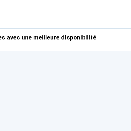
es avec une meilleure disponibilité