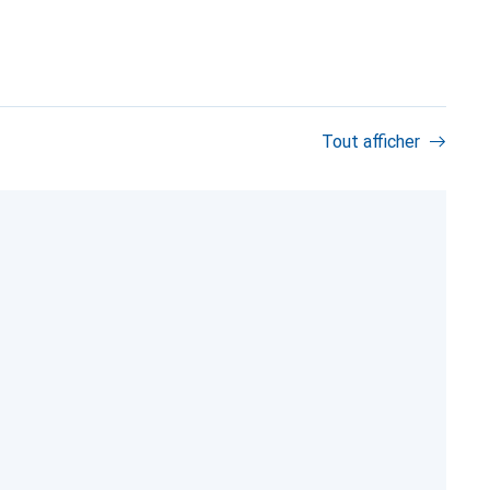
Tout afficher