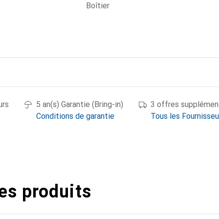
Boîtier
urs
5 an(s) Garantie (Bring-in)
3 offres supplémen
Conditions de garantie
Tous les Fournisseu
es produits