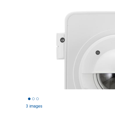
3 images