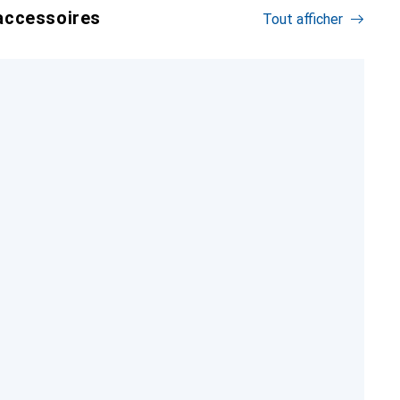
accessoires
Tout afficher