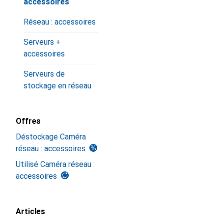
accessoires
Réseau : accessoires
Serveurs +
accessoires
Serveurs de
stockage en réseau
Offres
Déstockage Caméra
réseau : accessoires
Utilisé Caméra réseau :
accessoires
Articles