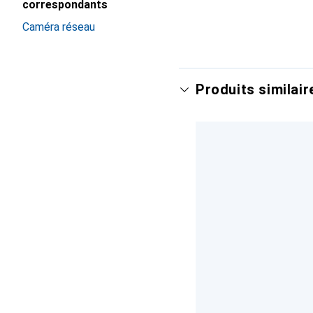
correspondants
Caméra réseau
Produits similair