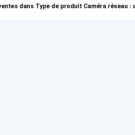
entes dans Type de produit Caméra réseau : 