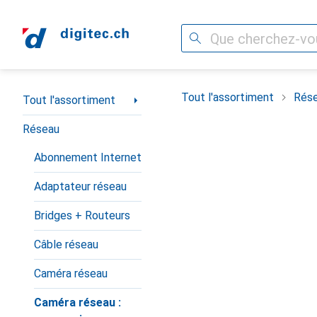
Recherche
Navigation par catégorie
Tout l'assortiment
Rés
Tout l'assortiment
Réseau
Abonnement Internet
Adaptateur réseau
Bridges + Routeurs
Câble réseau
Caméra réseau
Caméra réseau :