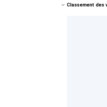
Classement des v