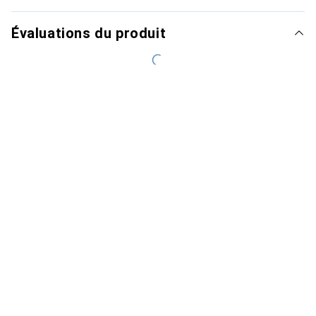
Évaluations du produit