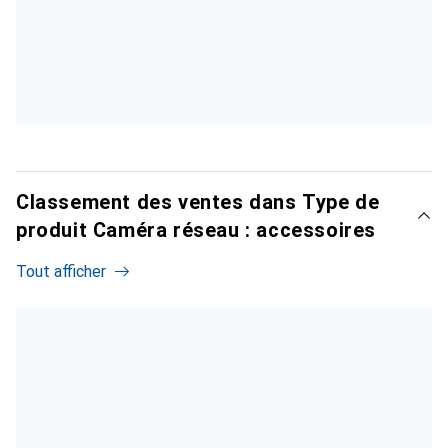
Classement des ventes dans Type de
produit Caméra réseau : accessoires
Tout afficher