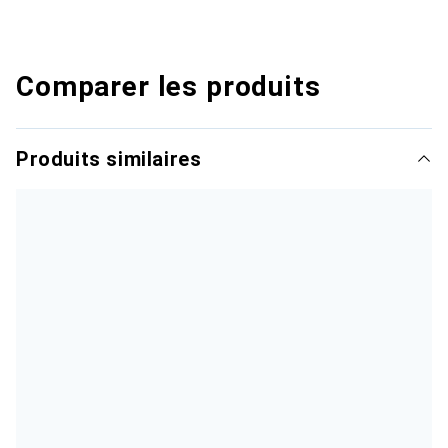
Comparer les produits
Produits similaires