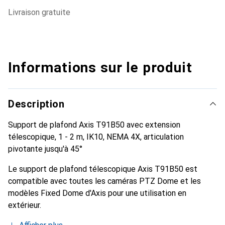
livraison gratuite
Informations sur le produit
Description
Support de plafond Axis T91B50 avec extension
télescopique, 1 - 2 m, IK10, NEMA 4X, articulation
pivotante jusqu'à 45°
Le support de plafond télescopique Axis T91B50 est
compatible avec toutes les caméras PTZ Dome et les
modèles Fixed Dome d'Axis pour une utilisation en
extérieur.