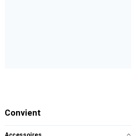
Convient
Accessoires