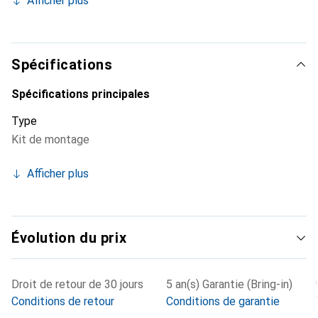
Afficher plus
Spécifications
Spécifications principales
Type
Kit de montage
Afficher plus
Évolution du prix
Droit de retour de 30 jours
5 an(s) Garantie (Bring-in)
Conditions de retour
Conditions de garantie