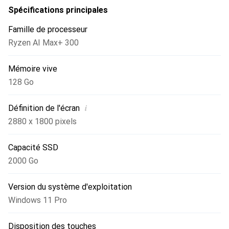
Spécifications principales
Famille de processeur
Ryzen AI Max+ 300
Mémoire vive
128 Go
i
Définition de l'écran
2880 x 1800 pixels
Capacité SSD
2000 Go
Version du système d'exploitation
Windows 11 Pro
Disposition des touches