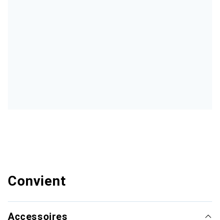
Convient
Accessoires