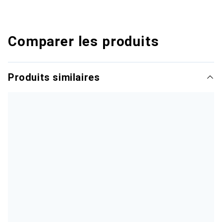
Comparer les produits
Produits similaires