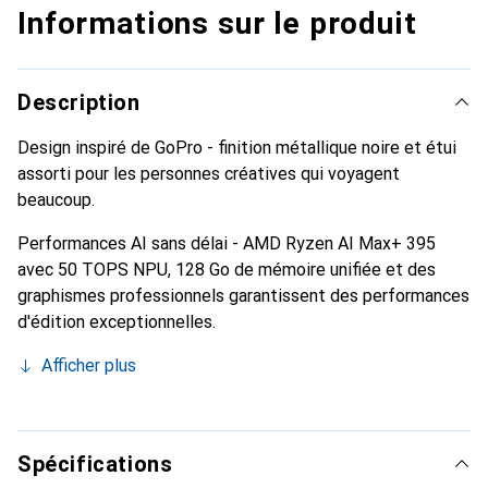
Informations sur le produit
Description
Design inspiré de GoPro - finition métallique noire et étui
assorti pour les personnes créatives qui voyagent
beaucoup.
Performances AI sans délai - AMD Ryzen AI Max+ 395
avec 50 TOPS NPU, 128 Go de mémoire unifiée et des
graphismes professionnels garantissent des performances
d'édition exceptionnelles.
Afficher plus
Spécifications