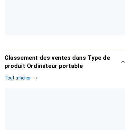
Classement des ventes dans Type de
produit Ordinateur portable
Tout afficher