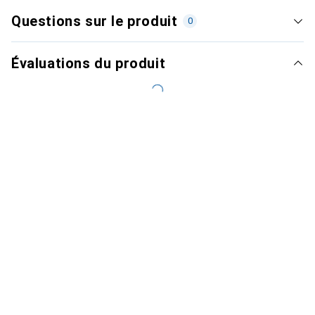
Questions sur le produit
0
Évaluations du produit