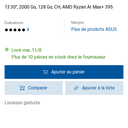
13.30", 2000 Go, 128 Go, CH, AMD Ryzen AI Max+ 395
Marque
Évaluations
Plus de produits ASUS
4
Livré mar, 11/8
Plus de 10 pièces en stock chez le fournisseur
Ajouter au panier
Comparer
Ajouter à la liste
livraison gratuite